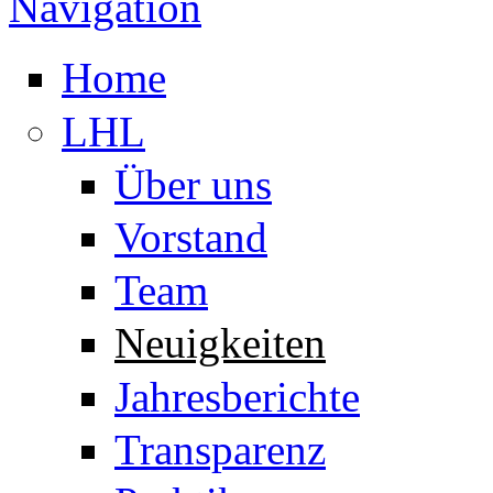
Navigation
Home
LHL
Über uns
Vorstand
Team
Neuigkeiten
Jahresberichte
Transparenz