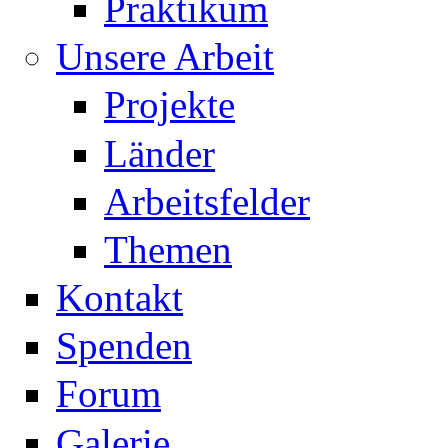
Praktikum
Unsere Arbeit
Projekte
Länder
Arbeitsfelder
Themen
Kontakt
Spenden
Forum
Galerie