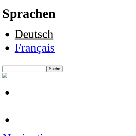
Sprachen
Deutsch
Français
Suche
Suchformular