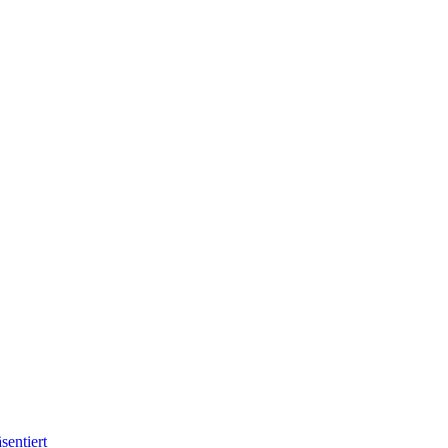
sentiert