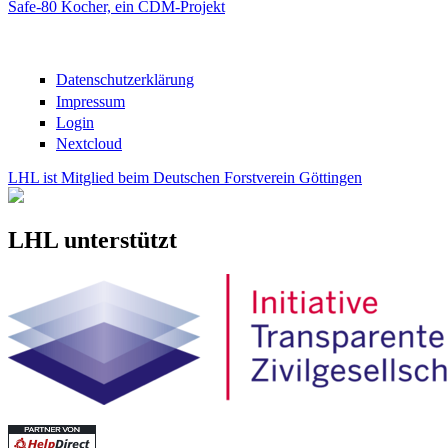
Safe-80 Kocher, ein CDM-Projekt
Seiten
Datenschutzerklärung
Impressum
Login
Nextcloud
LHL ist Mitglied beim Deutschen Forstverein Göttingen
LHL unterstützt