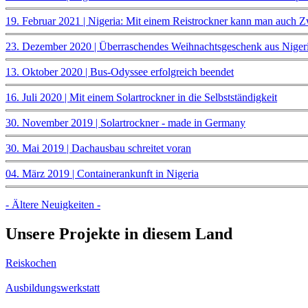
19. Februar 2021 | Nigeria: Mit einem Reistrockner kann man auch Zw
23. Dezember 2020 | Überraschendes Weihnachtsgeschenk aus Nigeri
13. Oktober 2020 | Bus-Odyssee erfolgreich beendet
16. Juli 2020 | Mit einem Solartrockner in die Selbstständigkeit
30. November 2019 | Solartrockner - made in Germany
30. Mai 2019 | Dachausbau schreitet voran
04. März 2019 | Containerankunft in Nigeria
- Ältere Neuigkeiten -
Unsere Projekte in diesem Land
Reiskochen
Ausbildungswerkstatt