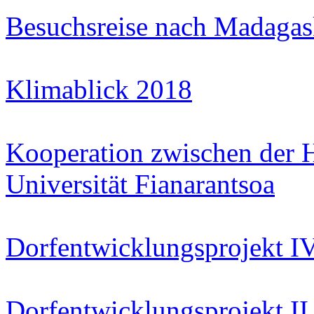
Besuchsreise nach Madagas
Klimablick 2018
Kooperation zwischen der 
Universität Fianarantsoa
Dorfentwicklungsprojekt I
Dorfentwicklungsprojekt II