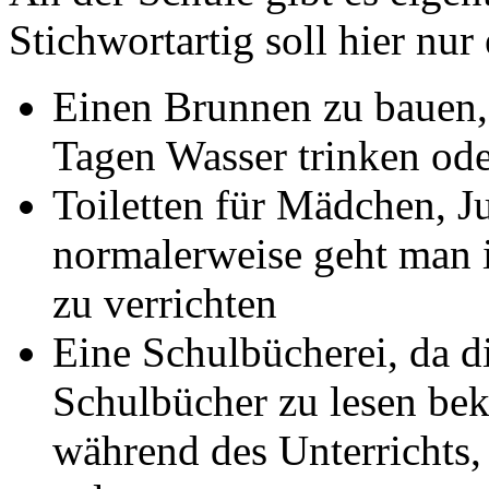
Stichwortartig soll hier nu
Einen Brunnen zu bauen,
Tagen Wasser trinken ode
Toiletten für Mädchen, J
normalerweise geht man i
zu verrichten
Eine Schulbücherei, da d
Schulbücher zu lesen be
während des Unterrichts,