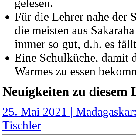
gelesen.
Für die Lehrer nahe der
die meisten aus Sakarah
immer so gut, d.h. es fäll
Eine Schulküche, damit 
Warmes zu essen bekom
Neuigkeiten zu diesem
25. Mai 2021 | Madagaskar
Tischler