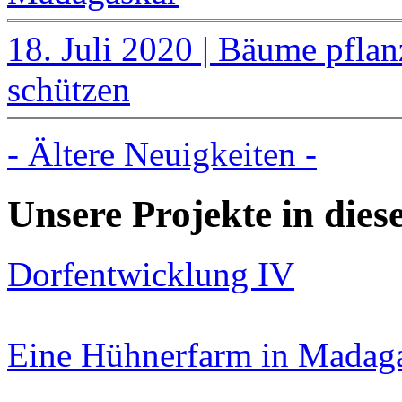
18. Juli 2020 | Bäume pflan
schützen
- Ältere Neuigkeiten -
Unsere Projekte in die
Dorfentwicklung IV
Eine Hühnerfarm in Madag