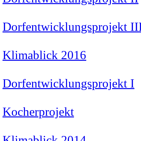
Dorfentwicklungsprojekt II
Klimablick 2016
Dorfentwicklungsprojekt I
Kocherprojekt
Klimablick 2014