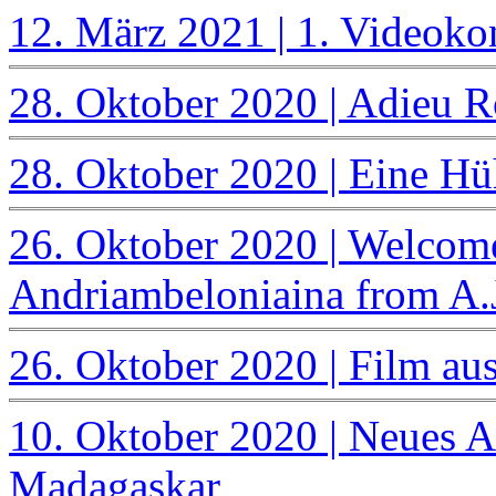
12. März 2021 | 1. Videok
28. Oktober 2020 | Adieu 
28. Oktober 2020 | Eine H
26. Oktober 2020 | Welcome
Andriambeloniaina from A.J
26. Oktober 2020 | Film a
10. Oktober 2020 | Neues A
Madagaskar