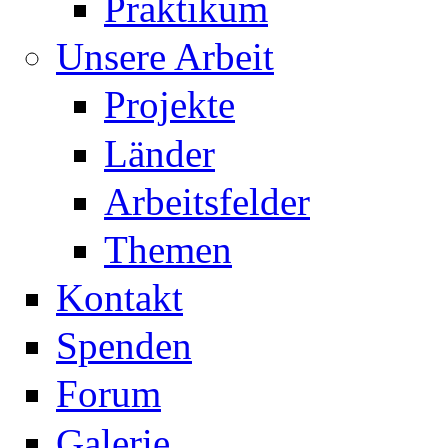
Praktikum
Unsere Arbeit
Projekte
Länder
Arbeitsfelder
Themen
Kontakt
Spenden
Forum
Galerie