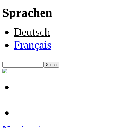
Sprachen
Deutsch
Français
Suche
Suchformular