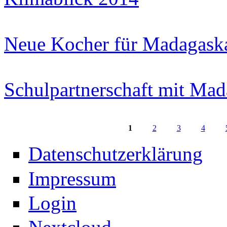
Neue Kocher für Madagask
Schulpartnerschaft mit Mad
1
2
3
4
Seiten
Datenschutzerklärung
Impressum
Login