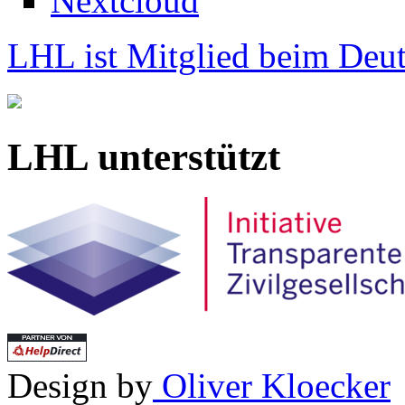
Nextcloud
LHL ist Mitglied beim Deut
LHL unterstützt
Design by
Oliver Kloecker