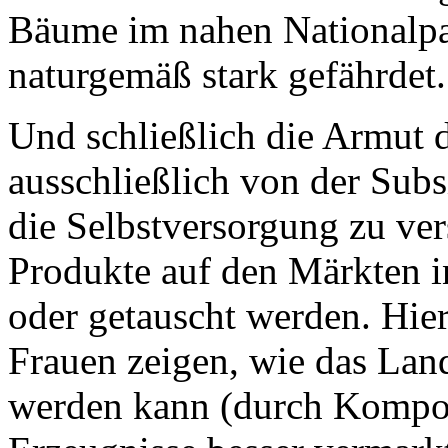
Bäume im nahen Nationalpar
naturgemäß stark gefährdet.
Und schließlich die Armut 
ausschließlich von der Subsi
die Selbstversorgung zu ve
Produkte auf den Märkten i
oder getauscht werden. Hie
Frauen zeigen, wie das Land
werden kann (durch Kompos