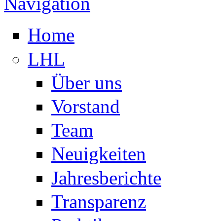
Navigation
Home
LHL
Über uns
Vorstand
Team
Neuigkeiten
Jahresberichte
Transparenz