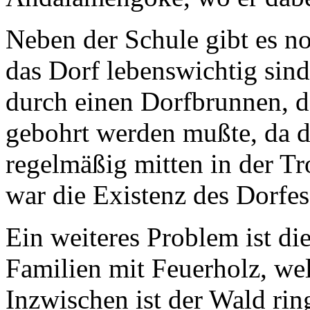
Neben der Schule gibt es n
das Dorf lebenswichtig sind
durch einen Dorfbrunnen, de
gebohrt werden mußte, da de
regelmäßig mitten in der Tr
war die Existenz des Dorfes
Ein weiteres Problem ist di
Familien mit Feuerholz, wel
Inzwischen ist der Wald rin