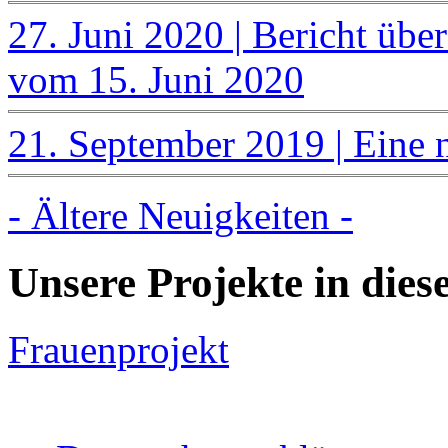
27. Juni 2020 | Bericht übe
vom 15. Juni 2020
21. September 2019 | Eine 
- Ältere Neuigkeiten -
Unsere Projekte in die
Frauenprojekt