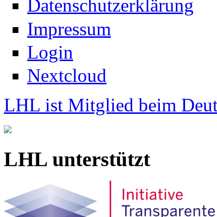
Datenschutzerklärung
Impressum
Login
Nextcloud
LHL ist Mitglied beim Deut
LHL unterstützt