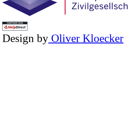
Design by
Oliver Kloecker