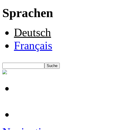
Sprachen
Deutsch
Français
Suche
Suchformular