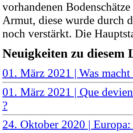
vorhandenen Bodenschätze l
Armut, diese wurde durch 
noch verstärkt. Die Hauptst
Neuigkeiten zu diesem
01. März 2021 | Was macht
01. März 2021 | Que devien
?
24. Oktober 2020 | Europa: