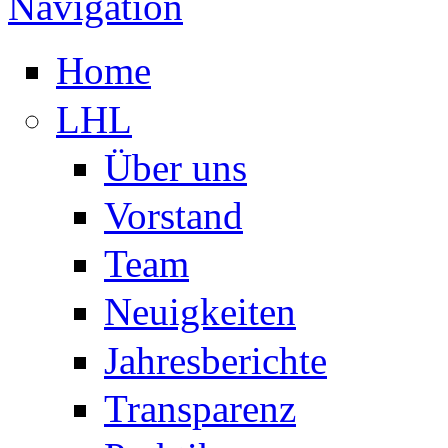
Navigation
Home
LHL
Über uns
Vorstand
Team
Neuigkeiten
Jahresberichte
Transparenz