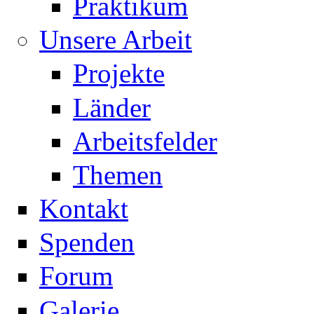
Praktikum
Unsere Arbeit
Projekte
Länder
Arbeitsfelder
Themen
Kontakt
Spenden
Forum
Galerie