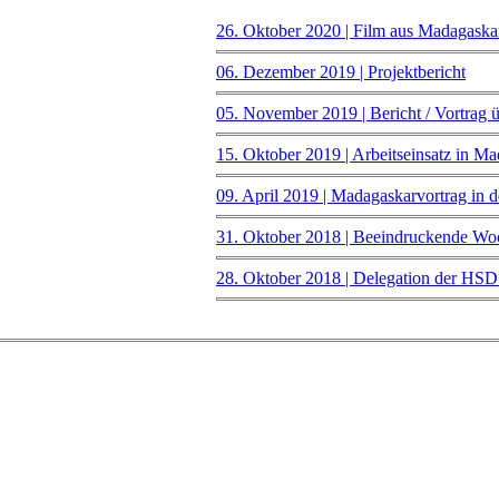
26. Oktober 2020 | Film aus Madagaska
06. Dezember 2019 | Projektbericht
05. November 2019 | Bericht / Vortrag 
15. Oktober 2019 | Arbeitseinsatz in M
09. April 2019 | Madagaskarvortrag in
31. Oktober 2018 | Beeindruckende Wo
28. Oktober 2018 | Delegation der HS