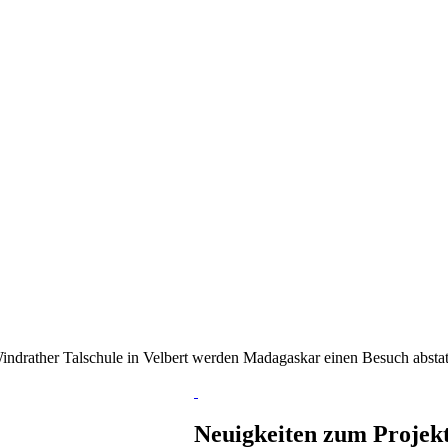
ndrather Talschule in Velbert werden Madagaskar einen Besuch abstat
Neuigkeiten zum Projek