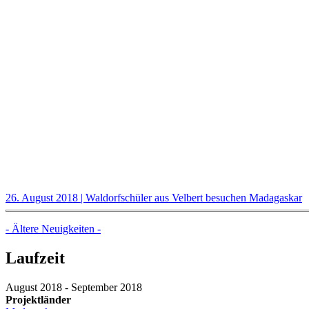
26. August 2018 | Waldorfschüler aus Velbert besuchen Madagaskar
- Ältere Neuigkeiten -
Laufzeit
August 2018
-
September 2018
Projektländer