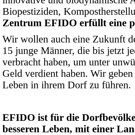
Biopestiziden, Kompostherstell
Zentrum EFIDO erfüllt eine p
Wir wollen auch eine Zukunft d
15 junge Männer, die bis jetzt j
verbracht haben, um unter unwü
Geld verdient haben. Wir geben
Leben in ihrem Dorf zu führen.
EFIDO ist für die Dorfbevölk
besseren Leben, mit einer Lan