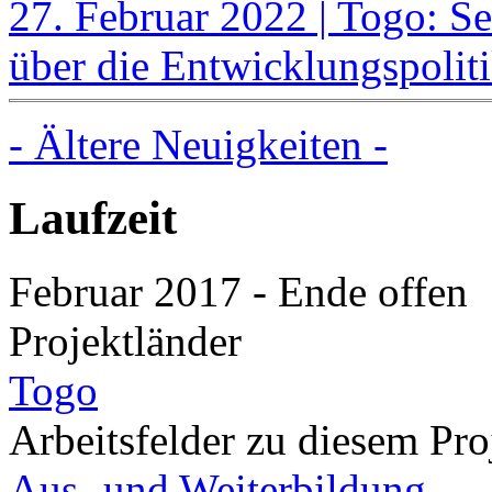
27. Februar 2022 | Togo: Se
über die Entwicklungspoli
- Ältere Neuigkeiten -
Laufzeit
Februar 2017
-
Ende offen
Projektländer
Togo
Arbeitsfelder zu diesem Pro
Aus- und Weiterbildung