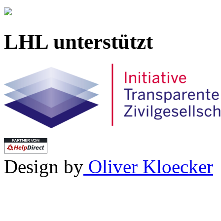
LHL unterstützt
Design by
Oliver Kloecker