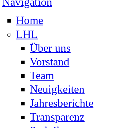
Navigation
Home
LHL
Über uns
Vorstand
Team
Neuigkeiten
Jahresberichte
Transparenz