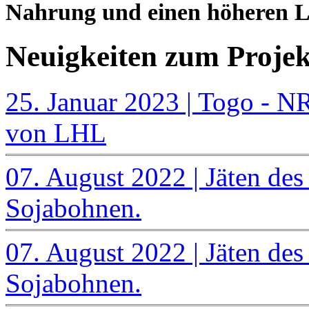
Nahrung und einen höheren L
Neuigkeiten zum Projek
25. Januar 2023 | Togo - N
von LHL
07. August 2022 | Jäten de
Sojabohnen.
07. August 2022 | Jäten de
Sojabohnen.