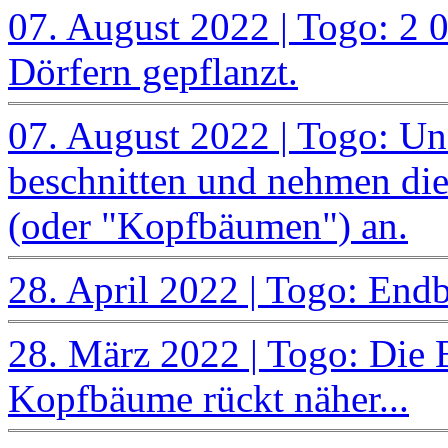
07. August 2022 | Togo: 2
Dörfern gepflanzt.
07. August 2022 | Togo: U
beschnitten und nehmen di
(oder "Kopfbäumen") an.
28. April 2022 | Togo: End
28. März 2022 | Togo: Die 
Kopfbäume rückt näher...