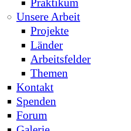
Praktikum
Unsere Arbeit
Projekte
Länder
Arbeitsfelder
Themen
Kontakt
Spenden
Forum
Galerie