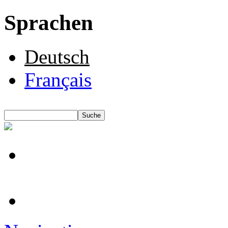
Sprachen
Deutsch
Français
Suche
Suchformular