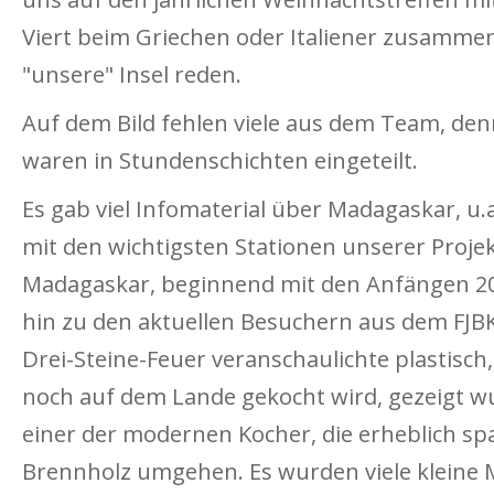
Viert beim Griechen oder Italiener zusamme
"unsere" Insel reden.
Auf dem Bild fehlen viele aus dem Team, denn
waren in Stundenschichten eingeteilt.
Es gab viel Infomaterial über Madagaskar, u.
mit den wichtigsten Stationen unserer Projek
Madagaskar, beginnend mit den Anfängen 20
hin zu den aktuellen Besuchern aus dem FJBK 
Drei-Steine-Feuer veranschaulichte plastisc
noch auf dem Lande gekocht wird, gezeigt w
einer der modernen Kocher, die erheblich s
Brennholz umgehen. Es wurden viele kleine 