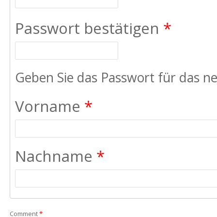
Passwort bestätigen
*
Geben Sie das Passwort für das ne
Vorname
*
Nachname
*
Comment
*