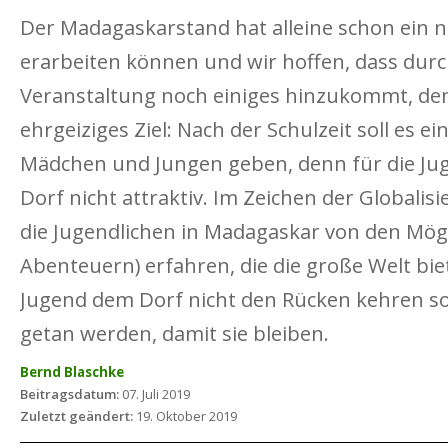
Der Madagaskarstand hat alleine schon ein
erarbeiten können und wir hoffen, dass durc
Veranstaltung noch einiges hinzukommt, de
ehrgeiziges Ziel: Nach der Schulzeit soll es e
Mädchen und Jungen geben, denn für die Juge
Dorf nicht attraktiv. Im Zeichen der Globali
die Jugendlichen in Madagaskar von den Mög
Abenteuern) erfahren, die die große Welt bi
Jugend dem Dorf nicht den Rücken kehren so
getan werden, damit sie bleiben.
Bernd Blaschke
Beitragsdatum:
07. Juli 2019
Zuletzt geändert:
19. Oktober 2019