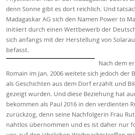
denn Sonne gibt es dort reichlich. Und tatsäc
Madagaskar AG sich den Namen Power to Ma
initiiert durch einen Wettbewerb der Deuts
sich anfangs mit der Herstellung von Solara
befasst.
Nach dem er
Romain im Jan. 2006 weitete sich jedoch der B
als Geschichten aus dem Dorf erzählt und B
gezeigt wurden. Und diese Beziehung hat au
bekommen als Paul 2016 in den verdienten R
zurückzog, denn seine Nachfolgerin Frau Ruth 
nahtlos übernommen und es ist daher nur fol
uns auf den jährlichen Weihnachtstreffen mi