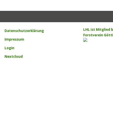
LHL ist Mitglied
Datenschutzerklärung
Forstverein Gött
Impressum
Login
Nextcloud