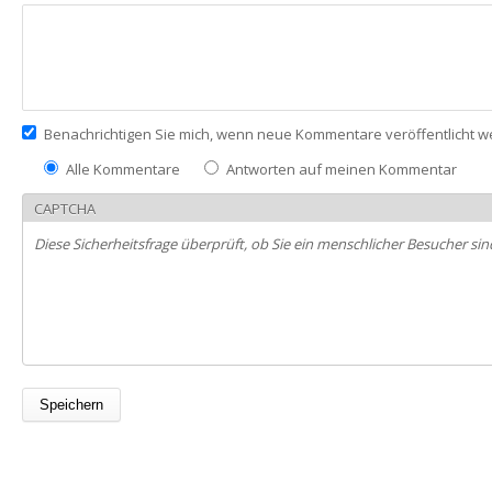
Benachrichtigen Sie mich, wenn neue Kommentare veröffentlicht 
Alle Kommentare
Antworten auf meinen Kommentar
CAPTCHA
Diese Sicherheitsfrage überprüft, ob Sie ein menschlicher Besucher 