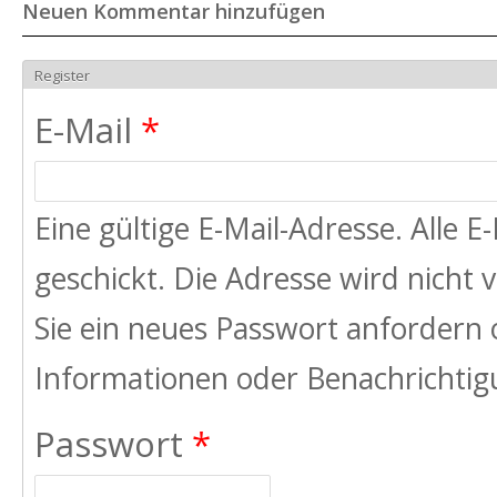
Neuen Kommentar hinzufügen
Register
E-Mail
*
Eine gültige E-Mail-Adresse. Alle 
geschickt. Die Adresse wird nicht
Sie ein neues Passwort anfordern 
Informationen oder Benachrichtigu
Passwort
*