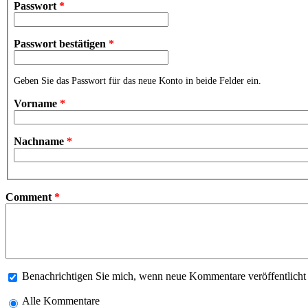
Passwort
*
Passwort bestätigen
*
Geben Sie das Passwort für das neue Konto in beide Felder ein.
Vorname
*
Nachname
*
Comment
*
Benachrichtigen Sie mich, wenn neue Kommentare veröffentlich
Alle Kommentare