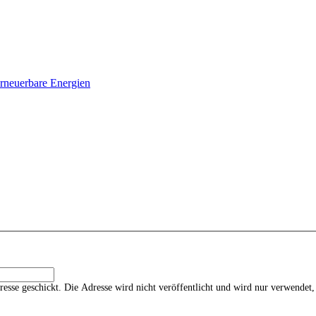
erneuerbare Energien
esse geschickt. Die Adresse wird nicht veröffentlicht und wird nur verwendet,