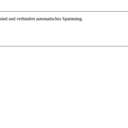
r sind und verhindert automatisches Spamming.