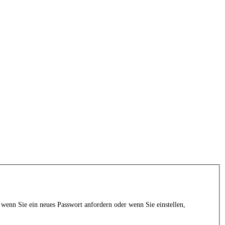
 wenn Sie ein neues Passwort anfordern oder wenn Sie einstellen,