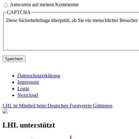
Antworten auf meinen Kommentar
CAPTCHA
Diese Sicherheitsfrage überprüft, ob Sie ein menschlicher Besuche
Datenschutzerklärung
Impressum
Login
Nextcloud
LHL ist Mitglied beim Deutschen Forstverein Göttingen
LHL unterstützt