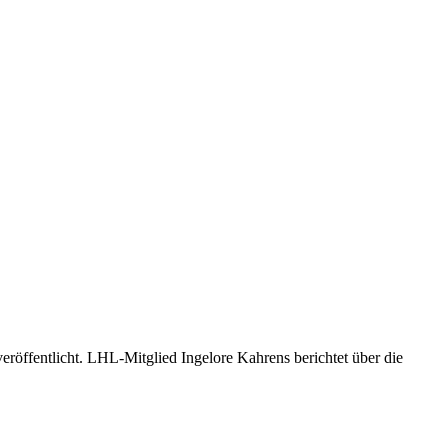
eröffentlicht. LHL-Mitglied Ingelore Kahrens berichtet über die