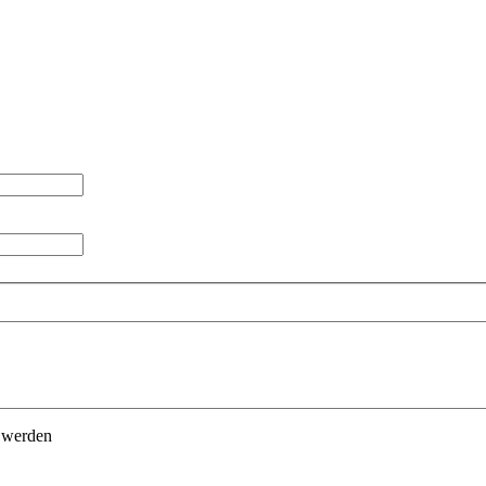
t werden