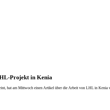
HL-Projekt in Kenia
eint, hat am Mittwoch einen Artikel über die Arbeit von LHL in Kenia v