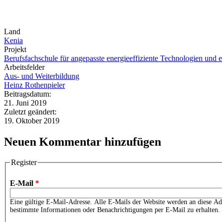
Land
Kenia
Projekt
Berufsfachschule für angepasste energieeffiziente Technologien und 
Arbeitsfelder
Aus- und Weiterbildung
Heinz Rothenpieler
Beitragsdatum:
21. Juni 2019
Zuletzt geändert:
19. Oktober 2019
Neuen Kommentar hinzufügen
Register
E-Mail
*
Eine gültige E-Mail-Adresse. Alle E-Mails der Website werden an diese Adr
bestimmte Informationen oder Benachrichtigungen per E-Mail zu erhalten.