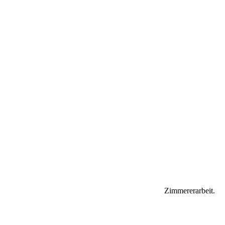
Zimmererarbeit.