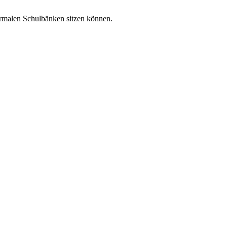
ormalen Schulbänken sitzen können.