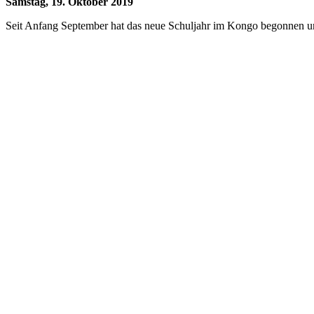
Samstag, 19. Oktober 2019
Seit Anfang September hat das neue Schuljahr im Kongo begonnen und