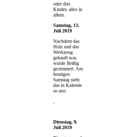
oder drei
Kinder, alles in
allem.
Samstag, 13.
Juli 2019
Nachdem das
Holz und das
Werkzeug
gekauft war,
wurde fleißig
gezimmert. Am
heutigen
Samstag sieht
das in Kalemie
so aus:
Dienstag, 9.
Juli 2019