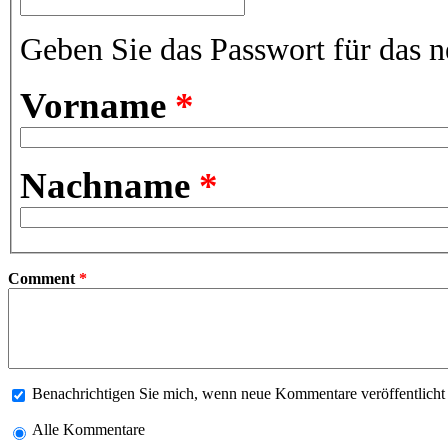
Geben Sie das Passwort für das n
Vorname
*
Nachname
*
Comment
*
Benachrichtigen Sie mich, wenn neue Kommentare veröffentlich
Alle Kommentare