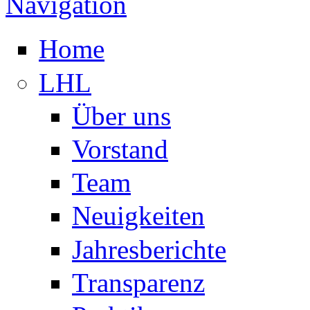
Navigation
Home
LHL
Über uns
Vorstand
Team
Neuigkeiten
Jahresberichte
Transparenz