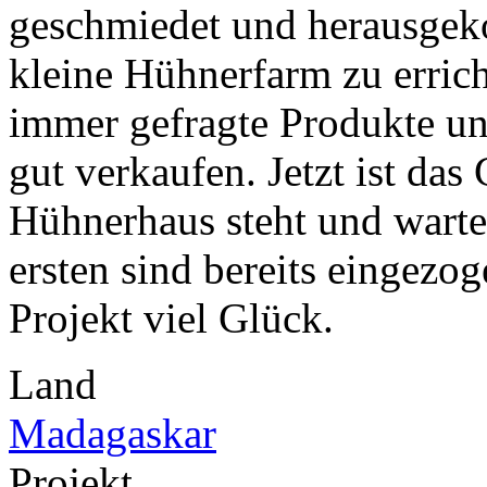
geschmiedet und herausgek
kleine Hühnerfarm zu erric
immer gefragte Produkte un
gut verkaufen. Jetzt ist das
Hühnerhaus steht und warte
ersten sind bereits eingez
Projekt viel Glück.
Land
Madagaskar
Projekt