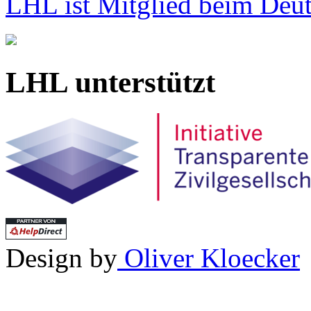
LHL ist Mitglied beim Deut
LHL unterstützt
Design by
Oliver Kloecker