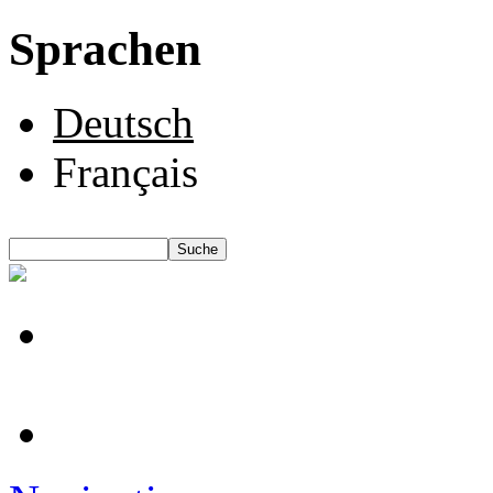
Sprachen
Deutsch
Français
Suche
Suchformular