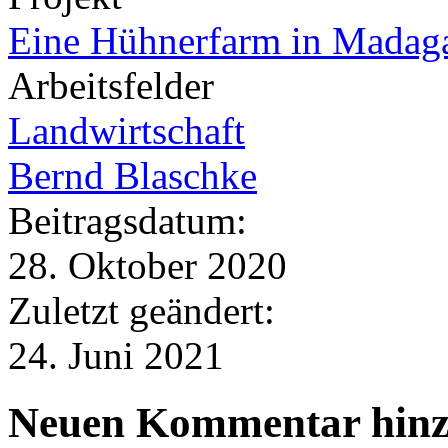
Eine Hühnerfarm in Madag
Arbeitsfelder
Landwirtschaft
Bernd Blaschke
Beitragsdatum:
28. Oktober 2020
Zuletzt geändert:
24. Juni 2021
Neuen Kommentar hinz