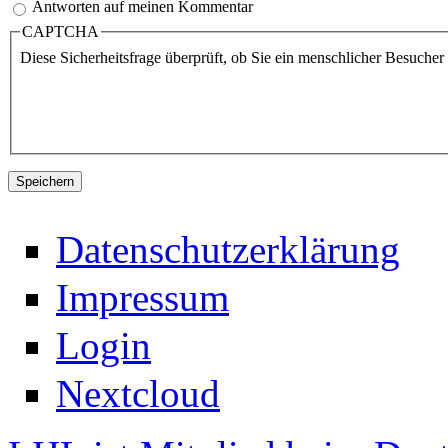
Antworten auf meinen Kommentar
CAPTCHA
Diese Sicherheitsfrage überprüft, ob Sie ein menschlicher Besuche
Datenschutzerklärung
Impressum
Login
Nextcloud