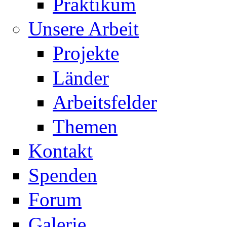
Praktikum
Unsere Arbeit
Projekte
Länder
Arbeitsfelder
Themen
Kontakt
Spenden
Forum
Galerie