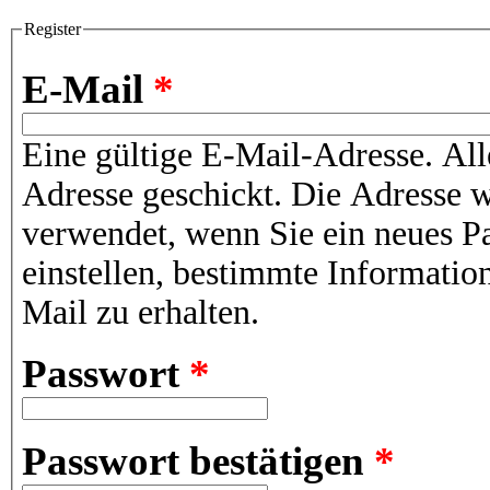
Register
E-Mail
*
Eine gültige E-Mail-Adresse. All
Adresse geschickt. Die Adresse w
verwendet, wenn Sie ein neues P
einstellen, bestimmte Informatio
Mail zu erhalten.
Passwort
*
Passwort bestätigen
*