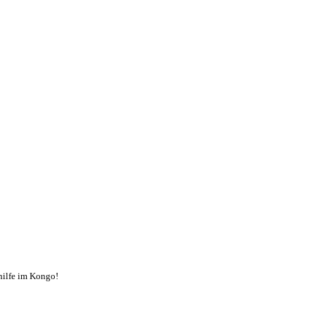
hilfe im Kongo!