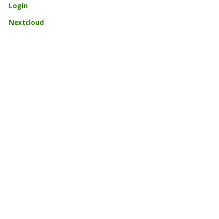
Login
Nextcloud