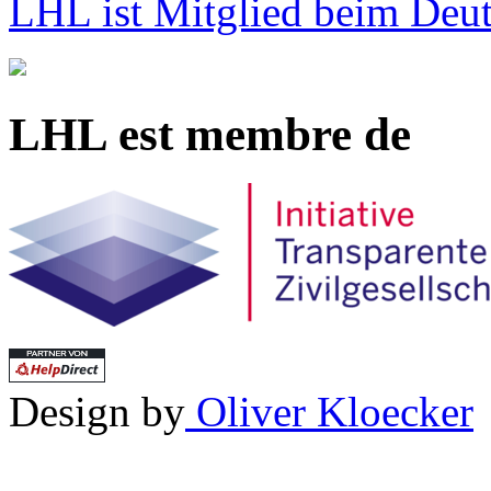
LHL ist Mitglied beim Deut
LHL est membre de
Design by
Oliver Kloecker