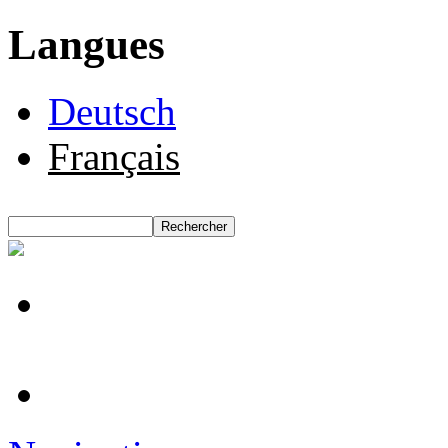
Langues
Deutsch
Français
Rechercher
Formulaire de recherche