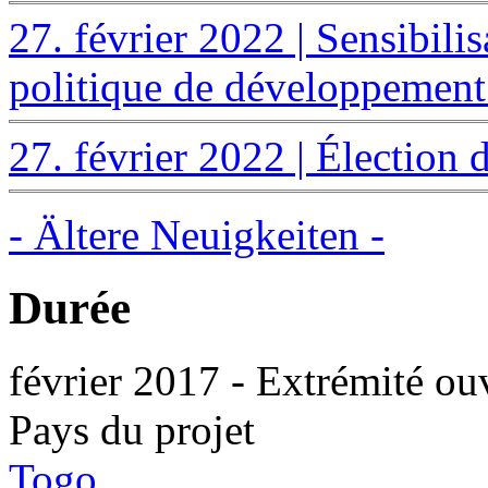
27. février 2022 | Sensibilis
politique de développemen
27. février 2022 | Élection
- Ältere Neuigkeiten -
Durée
février 2017
-
Extrémité ou
Pays du projet
Togo