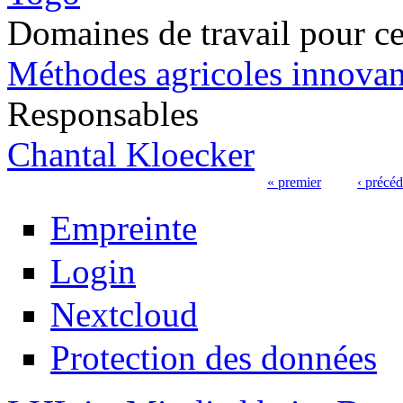
Domaines de travail pour ce
Méthodes agricoles innovan
Responsables
Chantal Kloecker
« premier
‹ précéd
Pages
Empreinte
Login
Nextcloud
Protection des données