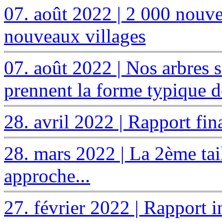
07. août 2022 | 2 000 nouve
nouveaux villages
07. août 2022 | Nos arbres s
prennent la forme typique de
28. avril 2022 | Rapport fi
28. mars 2022 | La 2ème tai
approche...
27. février 2022 | Rapport 