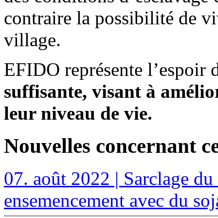
contraire la possibilité de 
village.
EFIDO représente l’espoir
suffisante, visant à amélio
leur niveau de vie.
Nouvelles concernant ce
07. août 2022 | Sarclage d
ensemencement avec du soj