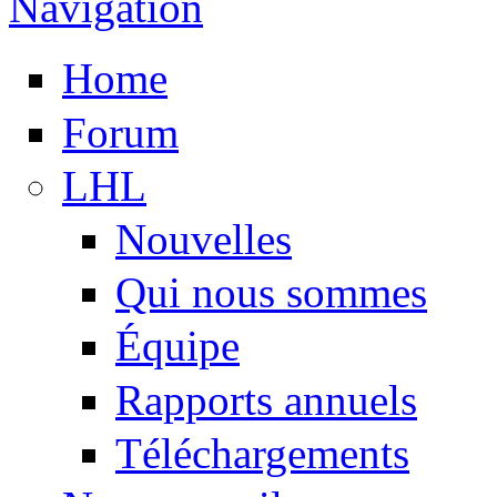
Navigation
Home
Forum
LHL
Nouvelles
Qui nous sommes
Équipe
Rapports annuels
Téléchargements