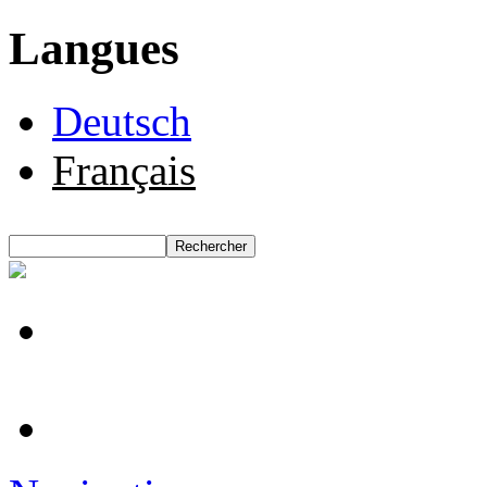
Langues
Deutsch
Français
Rechercher
Formulaire de recherche