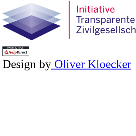
Design by
Oliver Kloecker