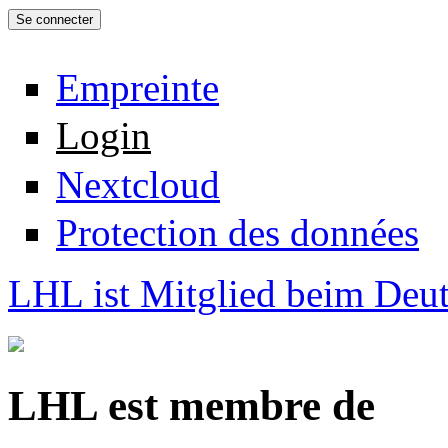
Empreinte
Login
Nextcloud
Protection des données
LHL ist Mitglied beim Deut
LHL est membre de