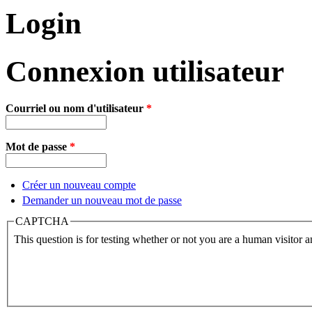
Login
Connexion utilisateur
Courriel ou nom d'utilisateur
*
Mot de passe
*
Créer un nouveau compte
Demander un nouveau mot de passe
CAPTCHA
This question is for testing whether or not you are a human visitor