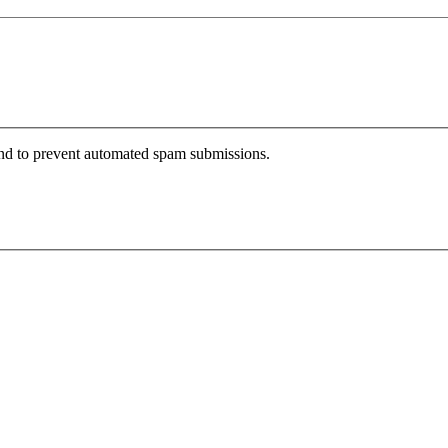
 and to prevent automated spam submissions.