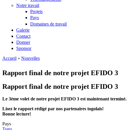
Notre travail
Projets
Pays
Domaines de travail
Galerie
Contact
Donner
Sponsor
Accueil
»
Nouvelles
Vous êtes ici
Rapport final de notre projet EFIDO 3
Rapport final de notre projet EFIDO 3
Le 3ème volet de notre projet EFIDO 3 est maintenant terminé.
Lisez le rapport rédigé par nos partenaires togolais!
Bonne lecture!
Pays
Togo