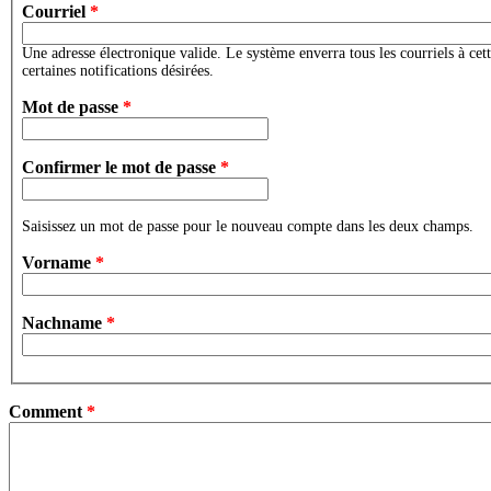
Courriel
*
Une adresse électronique valide. Le système enverra tous les courriels à cet
certaines notifications désirées.
Mot de passe
*
Confirmer le mot de passe
*
Saisissez un mot de passe pour le nouveau compte dans les deux champs.
Vorname
*
Nachname
*
Comment
*