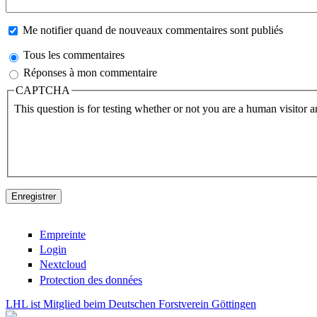
Me notifier quand de nouveaux commentaires sont publiés
Tous les commentaires
Réponses à mon commentaire
CAPTCHA
This question is for testing whether or not you are a human visitor
Empreinte
Login
Nextcloud
Protection des données
LHL ist Mitglied beim Deutschen Forstverein Göttingen