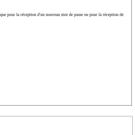
ée que pour la réception d'un nouveau mot de passe ou pour la réception de