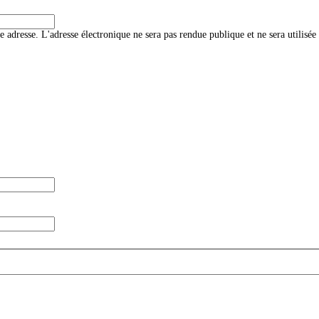
te adresse. L'adresse électronique ne sera pas rendue publique et ne sera utilis