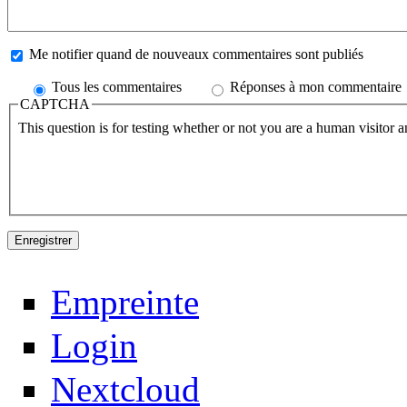
Me notifier quand de nouveaux commentaires sont publiés
Tous les commentaires
Réponses à mon commentaire
CAPTCHA
This question is for testing whether or not you are a human visitor
Empreinte
Login
Nextcloud