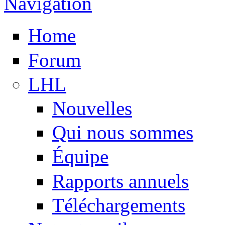
Navigation
Home
Forum
LHL
Nouvelles
Qui nous sommes
Équipe
Rapports annuels
Téléchargements