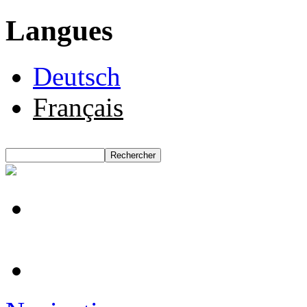
Langues
Deutsch
Français
Rechercher
Formulaire de recherche