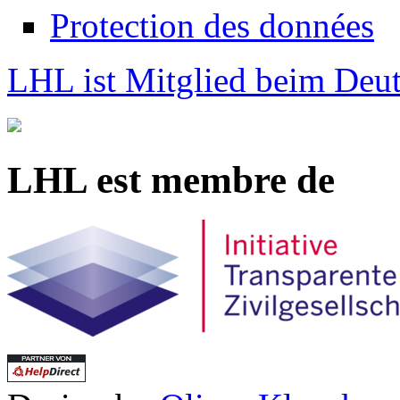
Protection des données
LHL ist Mitglied beim Deut
LHL est membre de