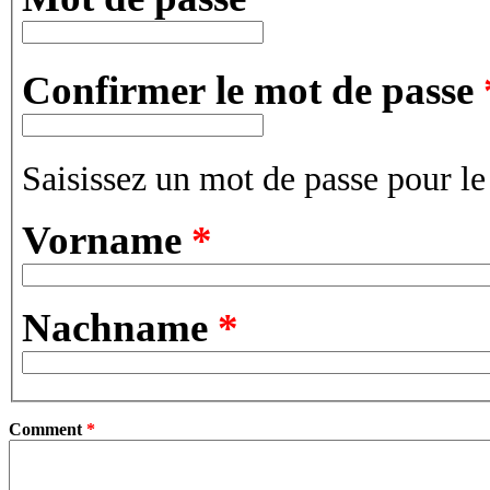
Confirmer le mot de passe
Saisissez un mot de passe pour l
Vorname
*
Nachname
*
Comment
*