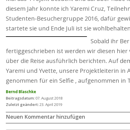
diesem Jahr konnte ich Yaremi Cruz, Teilneh
Studenten-Besuchergruppe 2016, dafür gewin
startete sie und Ende Juli ist sie wohlbehalt
Sobald ihr Ber
fertiggeschrieben ist werden wir diesen hier
über die Reise ausführlich berichten. Auf de
Yaremi und Yvette, unsere Projektleiterin in
genommen für ein Selfie , aufgenommen in T
Bernd Blaschke
Beitragsdatum:
07. August 2018
Zuletzt geändert:
23. April 2019
Neuen Kommentar hinzufügen