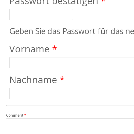
Passwort bestätigen
*
Geben Sie das Passwort für das ne
Vorname
*
Nachname
*
Comment
*