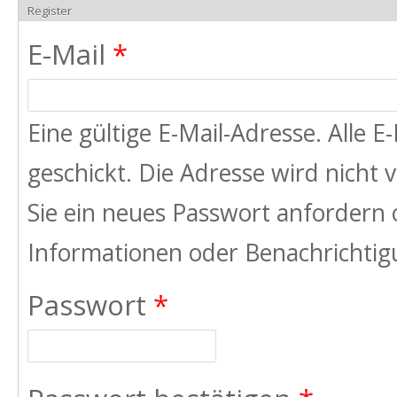
Register
E-Mail
*
Eine gültige E-Mail-Adresse. Alle 
geschickt. Die Adresse wird nicht
Sie ein neues Passwort anfordern 
Informationen oder Benachrichtigu
Passwort
*