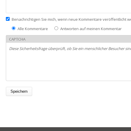
Benachrichtigen Sie mich, wenn neue Kommentare veröffentlicht 
Alle Kommentare
Antworten auf meinen Kommentar
CAPTCHA
Diese Sicherheitsfrage überprüft, ob Sie ein menschlicher Besucher 