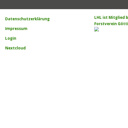
LHL ist Mitglied
Datenschutzerklärung
Forstverein Gött
Impressum
Login
Nextcloud