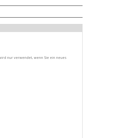
d wird nur verwendet, wenn Sie ein neues