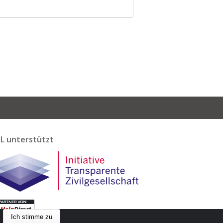
L unterstützt
Ich stimme zu