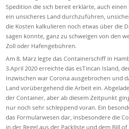
Spedition die sich bereit erklärte, auch einen
ein unsicheres Land durchzuführen, unsiche
die Kosten kalkulieren noch etwas über die 
sagen konnte, ganz zu schweigen von den we
Zoll oder Hafengebühren.
Am 8. März legte das Containerschiff in Ha
3.April 2020 erreichte das esTincan Island, d
Inzwischen war Corona ausgebrochen und dam
Land vorübergehend die Arbeit ein. Abgela
der Container, aber ab diesem Zeitpunkt gin
nur noch sehr schleppend voran. Ein besonder
das Formularwesen dar, insbesondere die Co
in der Regel aus der Packliste und dem Bill of