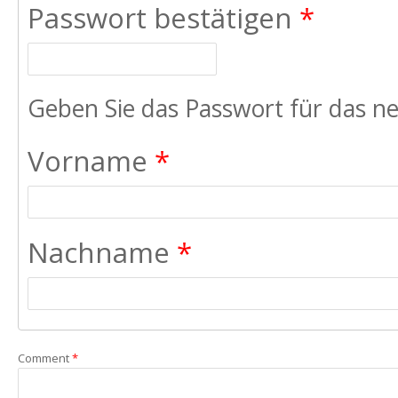
Passwort bestätigen
*
Geben Sie das Passwort für das ne
Vorname
*
Nachname
*
Comment
*