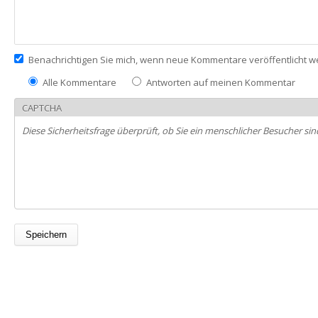
Benachrichtigen Sie mich, wenn neue Kommentare veröffentlicht 
Alle Kommentare
Antworten auf meinen Kommentar
CAPTCHA
Diese Sicherheitsfrage überprüft, ob Sie ein menschlicher Besucher 