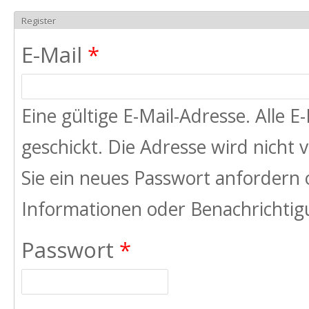
Register
E-Mail
*
Eine gültige E-Mail-Adresse. Alle 
geschickt. Die Adresse wird nicht
Sie ein neues Passwort anfordern 
Informationen oder Benachrichtigu
Passwort
*