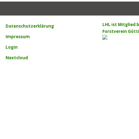
LHL ist Mitglied
Datenschutzerklärung
Forstverein Gött
Impressum
Login
Nextcloud