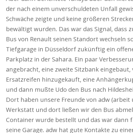
der nach einem unverschuldeten Unfall gewi
Schwäche zeigte und keine größeren Streck
bewältigt wurden. Das war das Signal, dass 
Bus von Renault seinen Standort wechseln sol
Tiefgarage in Düsseldorf zukünftig ein offen
Parkplatz in der Sahara. Ein paar Verbesse
angebracht, eine zweite Sitzbank eingebaut, 
Ersatzreifen hinzugekauft, eine Anhängerk
und dann mußte Udo den Bus nach Hildeshe
Dort haben unsere Freunde von adw (arbeit un
Werkstatt und dort ließen wir den Bus abmeld
Container wurde bestellt und das war dann f
seine Garage. adw hat gute Kontakte zu eine