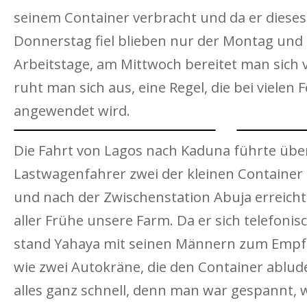
seinem Container verbracht und da er dieses
Donnerstag fiel blieben nur der Montag und 
Arbeitstage, am Mittwoch bereitet man sich 
ruht man sich aus, eine Regel, die bei vielen 
angewendet wird.
Die Fahrt von Lagos nach Kaduna führte über
Lastwagenfahrer zwei der kleinen Containe
und nach der Zwischenstation Abuja erreich
aller Frühe unsere Farm. Da er sich telefoni
stand Yahaya mit seinen Männern zum Empfa
wie zwei Autokräne, die den Container ablu
alles ganz schnell, denn man war gespannt, 