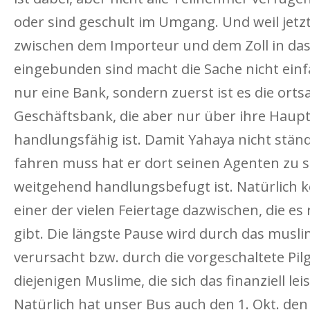
oder sind geschult im Umgang. Und weil jetz
zwischen dem Importeur und dem Zoll in das
eingebunden sind macht die Sache nicht einfac
nur eine Bank, sondern zuerst ist es die orts
Geschäftsbank, die aber nur über ihre Haup
handlungsfähig ist. Damit Yahaya nicht stän
fahren muss hat er dort seinen Agenten zu si
weitgehend handlungsbefugt ist. Natürlich
einer der vielen Feiertage dazwischen, die es r
gibt. Die längste Pause wird durch das musl
verursacht bzw. durch die vorgeschaltete Pil
diejenigen Muslime, die sich das finanziell le
Natürlich hat unser Bus auch den 1. Okt. den 