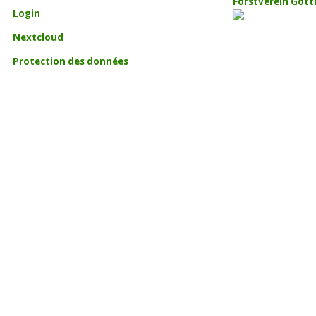
Forstverein Gött
Login
Nextcloud
Protection des données