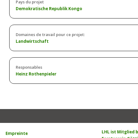
Pays du projet
Demokratische Republik Kongo
Domaines de travail pour ce projet:
Landwirtschaft
Responsables
Heinz Rothenpieler
LHL ist Mitglied
Empreinte