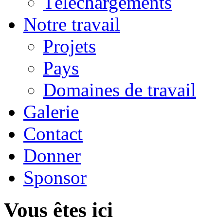
Téléchargements
Notre travail
Projets
Pays
Domaines de travail
Galerie
Contact
Donner
Sponsor
Vous êtes ici