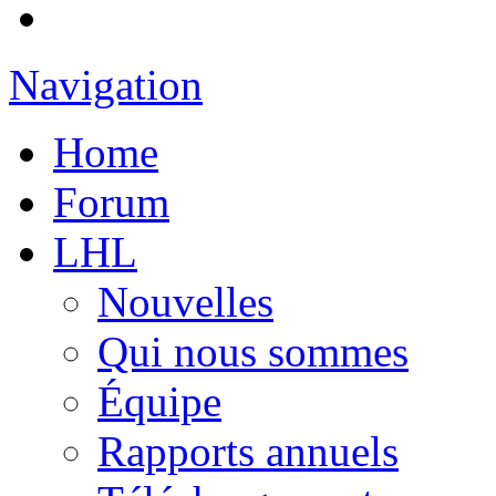
Navigation
Home
Forum
LHL
Nouvelles
Qui nous sommes
Équipe
Rapports annuels