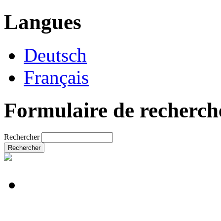
Langues
Deutsch
Français
Formulaire de recherch
Rechercher