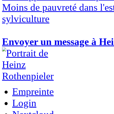
Moins de pauvreté dans l'es
sylviculture
Envoyer un message à Hei
Empreinte
Login