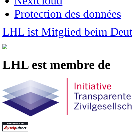
Nextcloud
Protection des données
LHL ist Mitglied beim Deut
LHL est membre de