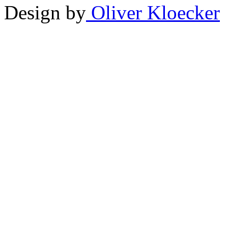
Design by
Oliver Kloecker