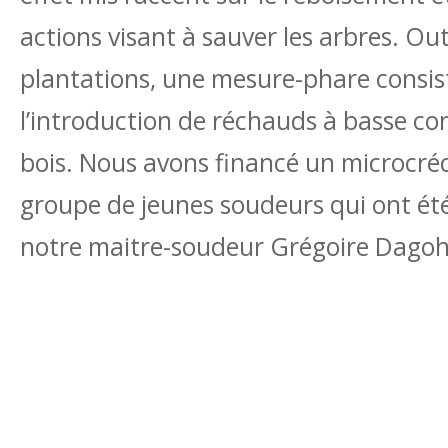
actions visant à sauver les arbres. Out
plantations, une mesure-phare consis
l’introduction de réchauds à basse 
bois. Nous avons financé un microcré
groupe de jeunes soudeurs qui ont ét
notre maitre-soudeur Grégoire Dago