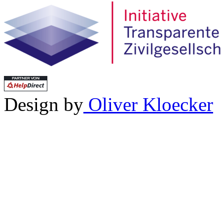
Design by
Oliver Kloecker