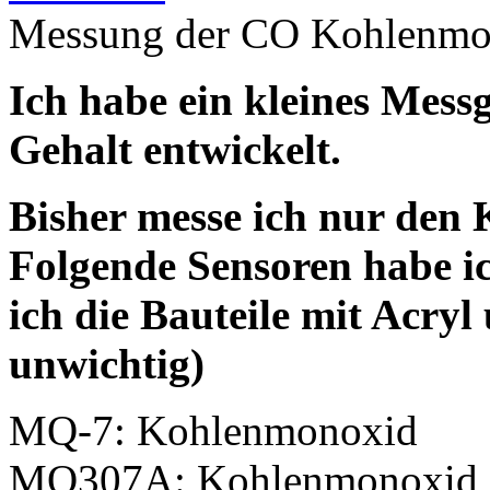
Messung der CO Kohlenmo
Ich habe ein kleines Mes
Gehalt entwickelt.
Bisher messe ich nur den
Folgende Sensoren habe i
ich die Bauteile mit Acryl
unwichtig)
MQ-7: Kohlenmonoxid
MQ307A: Kohlenmonoxid