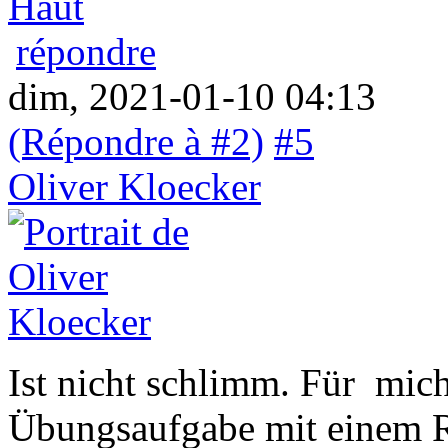
Haut
répondre
dim, 2021-01-10 04:13
(Répondre à #2)
#5
Oliver Kloecker
Ist nicht schlimm. Für mich
Übungsaufgabe mit einem Ra