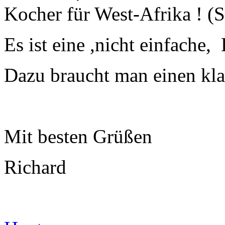
Kocher für West-Afrika ! (
Es ist eine ,nicht einfache
Dazu braucht man einen kla
Mit besten Grüßen
Richard