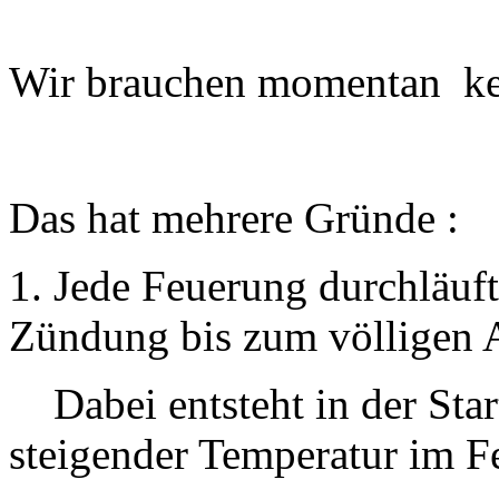
Wir brauchen momentan ke
Das hat mehrere Gründe :
1. Jede Feuerung durchläuft 
Zündung bis zum völligen 
Dabei entsteht in der Start
steigender Temperatur im F