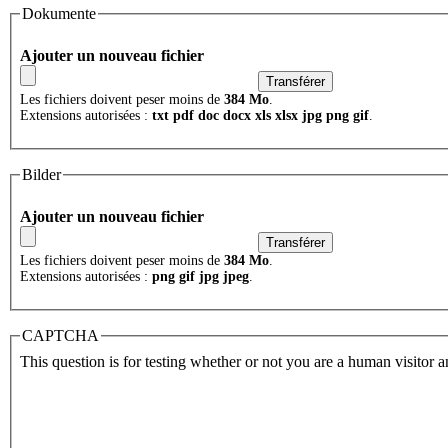
Dokumente
Ajouter un nouveau fichier
Les fichiers doivent peser moins de
384 Mo
.
Extensions autorisées :
txt pdf doc docx xls xlsx jpg png gif
.
Bilder
Ajouter un nouveau fichier
Les fichiers doivent peser moins de
384 Mo
.
Extensions autorisées :
png gif jpg jpeg
.
CAPTCHA
This question is for testing whether or not you are a human visitor