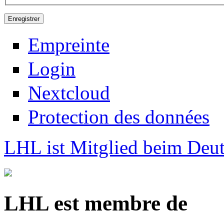
Empreinte
Login
Nextcloud
Protection des données
LHL ist Mitglied beim Deut
LHL est membre de