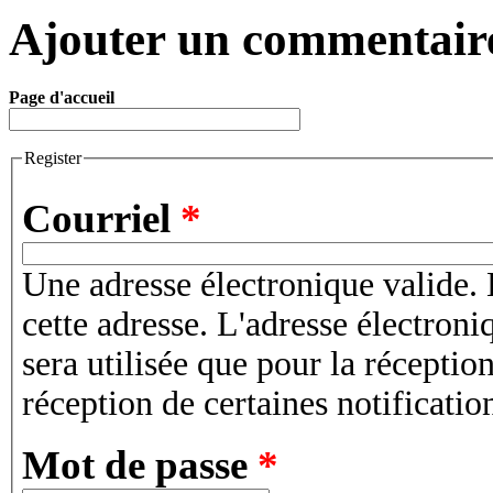
Ajouter un commentair
Page d'accueil
Register
Courriel
*
Une adresse électronique valide. 
cette adresse. L'adresse électroni
sera utilisée que pour la récepti
réception de certaines notificatio
Mot de passe
*