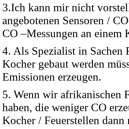
3.Ich kann mir nicht vorste
angebotenen Sensoren /
CO –Messungen an einem K
4. Als Spezialist in Sachen
Kocher gebaut werden müsse
Emissionen erzeugen.
5. Wenn wir afrikanischen F
haben, die weniger CO erze
Kocher / Feuerstellen dann 