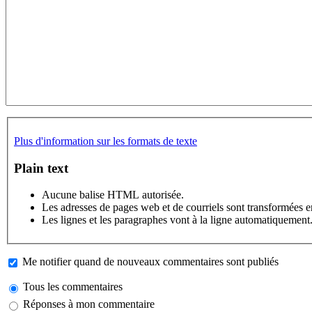
Plus d'information sur les formats de texte
Plain text
Aucune balise HTML autorisée.
Les adresses de pages web et de courriels sont transformées 
Les lignes et les paragraphes vont à la ligne automatiquement
Me notifier quand de nouveaux commentaires sont publiés
Tous les commentaires
Réponses à mon commentaire