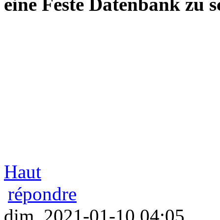
eine Feste Datenbank zu s
Haut
répondre
dim, 2021-01-10 04:05