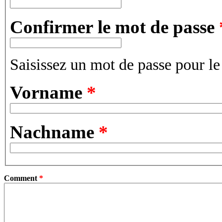
Confirmer le mot de passe
Saisissez un mot de passe pour l
Vorname
*
Nachname
*
Comment
*