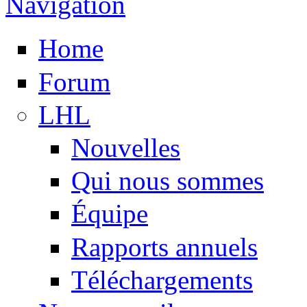
Navigation
Home
Forum
LHL
Nouvelles
Qui nous sommes
Équipe
Rapports annuels
Téléchargements