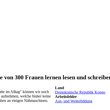
 von 300 Frauen lernen lesen und schreibe
Land
tie im Alltag" können wir noch
Demokratische Republik Kongo
 aufnehmen, welche bisher keine
Arbeitsfelder
Nähen an einigen Nähmaschinen.
Aus- und Weiterbildung