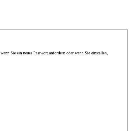
 wenn Sie ein neues Passwort anfordern oder wenn Sie einstellen,