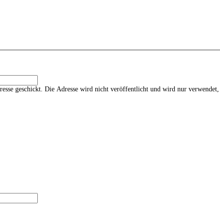
esse geschickt. Die Adresse wird nicht veröffentlicht und wird nur verwendet,