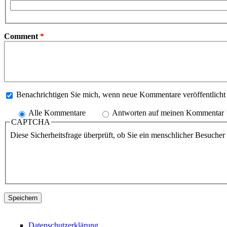
Comment
*
Benachrichtigen Sie mich, wenn neue Kommentare veröffentlich
Alle Kommentare
Antworten auf meinen Kommentar
CAPTCHA
Diese Sicherheitsfrage überprüft, ob Sie ein menschlicher Besuche
Datenschutzerklärung