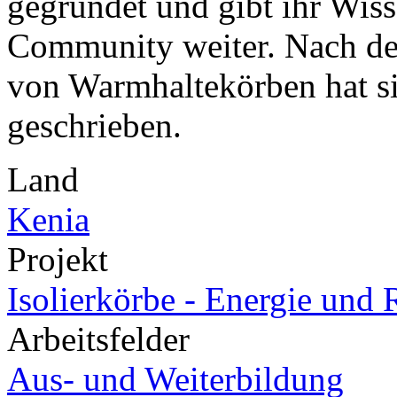
gegründet und gibt ihr Wiss
Community weiter. Nach de
von Warmhaltekörben hat si
geschrieben.
Land
Kenia
Projekt
Isolierkörbe - Energie und 
Arbeitsfelder
Aus- und Weiterbildung