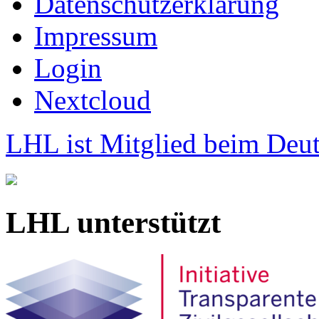
Datenschutzerklärung
Impressum
Login
Nextcloud
LHL ist Mitglied beim Deut
LHL unterstützt