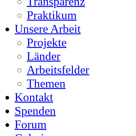
Transparenz
Praktikum
Unsere Arbeit
Projekte
Länder
Arbeitsfelder
Themen
Kontakt
Spenden
Forum