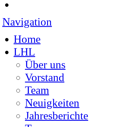
Navigation
Home
LHL
Über uns
Vorstand
Team
Neuigkeiten
Jahresberichte