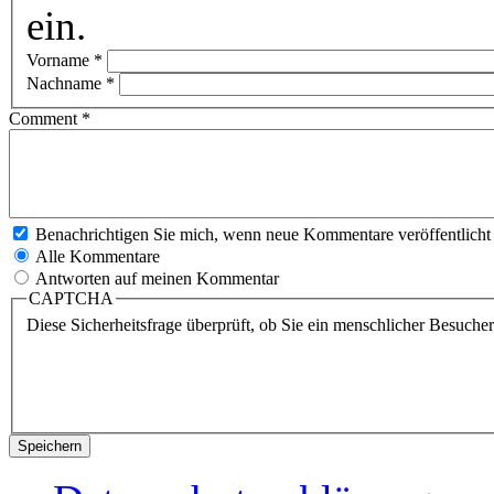
ein.
Vorname
*
Nachname
*
Comment
*
Benachrichtigen Sie mich, wenn neue Kommentare veröffentlich
Alle Kommentare
Antworten auf meinen Kommentar
CAPTCHA
Diese Sicherheitsfrage überprüft, ob Sie ein menschlicher Besuch