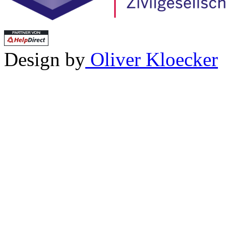
Design by
Oliver Kloecker