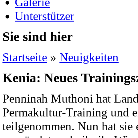
Galerie
Unterstützer
Sie sind hier
Startseite
»
Neuigkeiten
Kenia: Neues Training
Penninah Muthoni hat Landw
Permakultur-Training und e
teilgenommen. Nun hat sie 