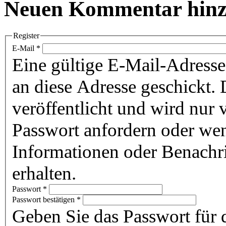
Neuen Kommentar hinz
Register
E-Mail
*
Eine gültige E-Mail-Adresse
an diese Adresse geschickt. 
veröffentlicht und wird nur
Passwort anfordern oder wen
Informationen oder Benachr
erhalten.
Passwort
*
Passwort bestätigen
*
Geben Sie das Passwort für 