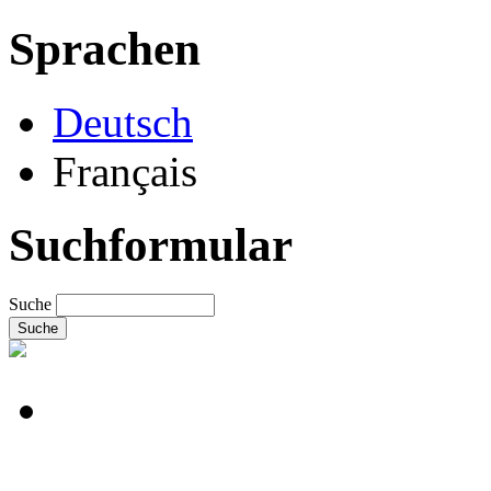
Sprachen
Deutsch
Français
Suchformular
Suche