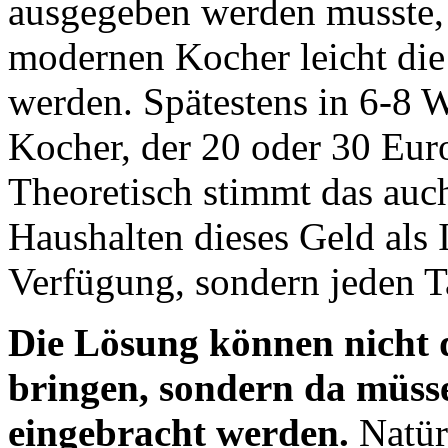
ausgegeben werden musste, 
modernen Kocher leicht die
werden. Spätestens in 6-8 
Kocher, der 20 oder 30 Euro
Theoretisch stimmt das auch,
Haushalten dieses Geld als I
Verfügung, sondern jeden T
Die Lösung können nicht 
bringen, sondern da müss
eingebracht werden.
Natür