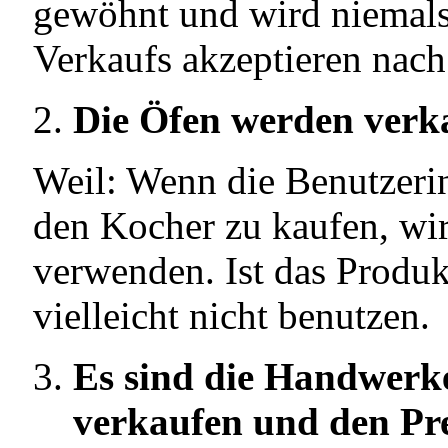
gewöhnt und wird niemals 
Verkaufs akzeptieren nach
Die Öfen werden verkau
Weil: Wenn die Benutzerin
den Kocher zu kaufen, wir
verwenden. Ist das Produk
vielleicht nicht benutzen.
Es sind die Handwerke
verkaufen und den Prei