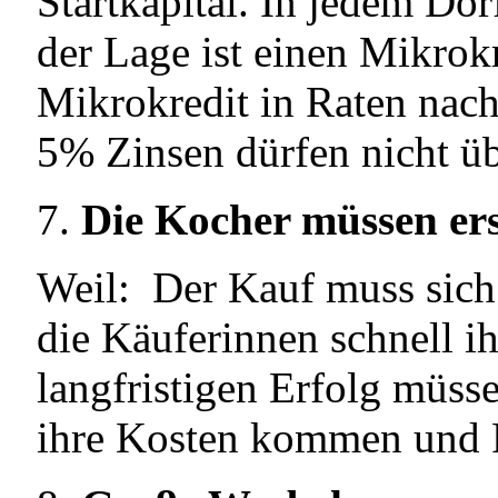
Startkapital. In jedem Dor
der Lage ist einen Mikrok
Mikrokredit in Raten nac
5% Zinsen dürfen nicht üb
Die Kocher müssen ers
Weil: Der Kauf muss sich 
die Käuferinnen schnell ih
langfristigen Erfolg müsse
ihre Kosten kommen und 