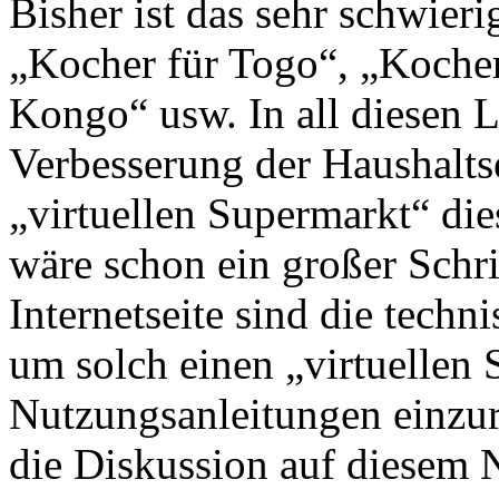
Bisher ist das sehr schwieri
„Kocher für Togo“, „Kocher
Kongo“ usw. In all diesen L
Verbesserung der Haushalt
„virtuellen Supermarkt“ die
wäre schon ein großer Schri
Internetseite sind die tech
um solch einen „virtuellen
Nutzungsanleitungen einzuri
die Diskussion auf diesem N