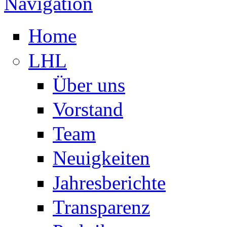
Navigation
Home
LHL
Über uns
Vorstand
Team
Neuigkeiten
Jahresberichte
Transparenz