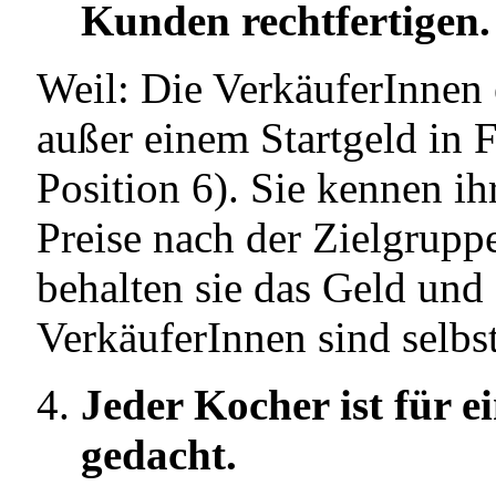
Kunden rechtfertigen.
Weil: Die VerkäuferInnen 
außer einem Startgeld in 
Position 6). Sie kennen ih
Preise nach der Zielgrup
behalten sie das Geld und 
VerkäuferInnen sind selbs
Jeder Kocher ist für 
gedacht.