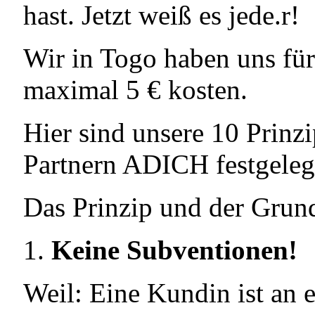
hast. Jetzt weiß es jede.r!
Wir in Togo haben uns für
maximal 5 € kosten.
Hier sind unsere 10 Prinzi
Partnern ADICH festgeleg
Das Prinzip und der Grun
Keine Subventionen!
Weil: Eine Kundin ist an e