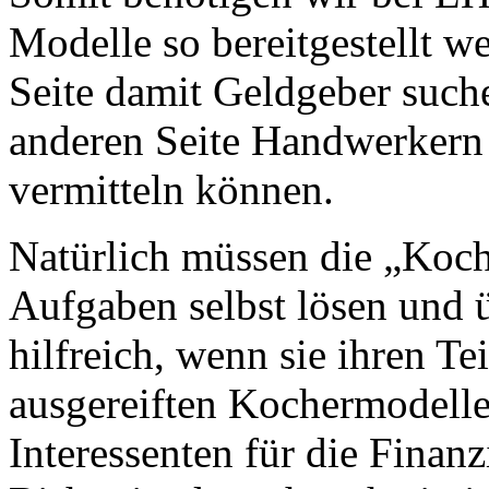
Modelle so bereitgestellt we
Seite damit Geldgeber such
anderen Seite Handwerker
vermitteln können.
Natürlich müssen die „Koche
Aufgaben selbst lösen und 
hilfreich, wenn sie ihren Te
ausgereiften Kochermodelle 
Interessenten für die Finan