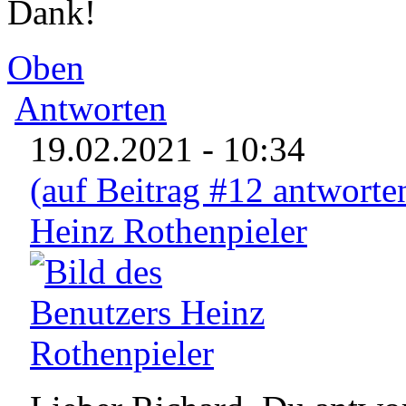
Dank!
Oben
Antworten
19.02.2021 - 10:34
(auf Beitrag #12 antworte
Heinz Rothenpieler