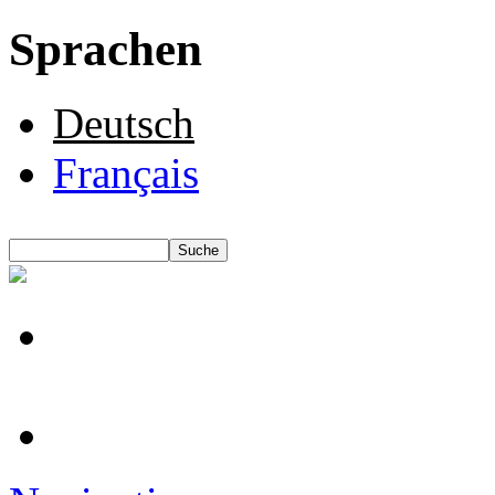
Sprachen
Deutsch
Français
Suche
Suchformular