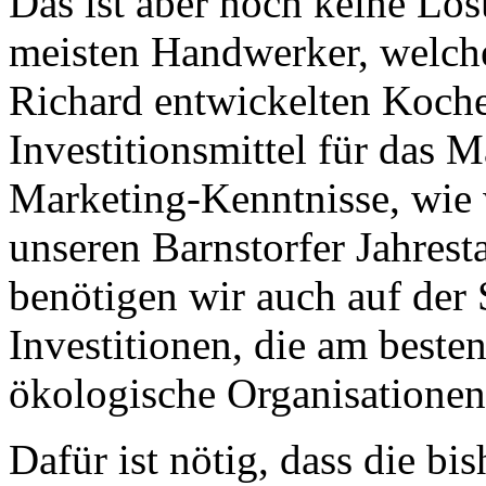
Das ist aber noch keine Lös
meisten Handwerker, welche
Richard entwickelten Koche
Investitionsmittel für das 
Marketing-Kenntnisse, wie w
unseren Barnstorfer Jahres
benötigen wir auch auf der 
Investitionen, die am beste
ökologische Organisationen
Dafür ist nötig, dass die bi