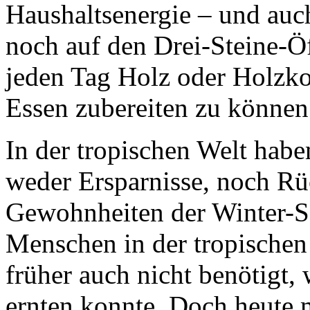
Haushaltsenergie – und auch
noch auf den Drei-Steine-Ö
jeden Tag Holz oder Holzk
Essen zubereiten zu können
In der tropischen Welt habe
weder Ersparnisse, noch Rü
Gewohnheiten der Winter-
Menschen in der tropischen
früher auch nicht benötigt,
ernten konnte. Doch heute 