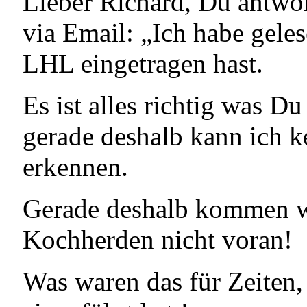
Lieber Richard, Du antwort
via Email: „Ich habe gele
LHL eingetragen hast.
Es ist alles richtig was Du 
gerade deshalb kann ich k
erkennen.
Gerade deshalb kommen wi
Kochherden nicht voran!
Was waren das für Zeiten