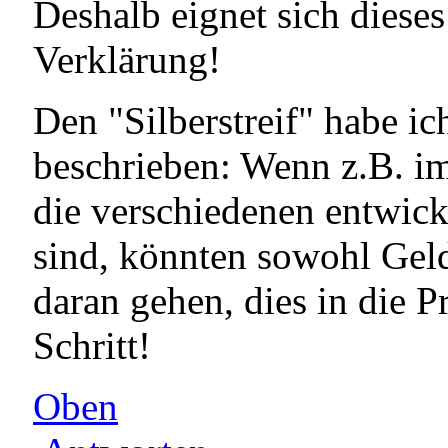
Deshalb eignet sich dieses 
Verklärung!
Den "Silberstreif" habe i
beschrieben: Wenn z.B. i
die verschiedenen entwick
sind, könnten sowohl Gel
daran gehen, dies in die P
Schritt!
Oben