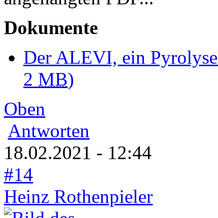
Dokumente
Der ALEVI, ein Pyrolys
2
MB
)
Oben
Antworten
18.02.2021 - 12:44
#14
Heinz Rothenpieler