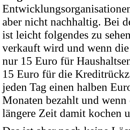
Entwicklungsorganisationen
aber nicht nachhaltig. Bei
ist leicht folgendes zu seh
verkauft wird und wenn die
nur 15 Euro für Haushaltse
15 Euro für die Kreditrück
jeden Tag einen halben Eur
Monaten bezahlt und wenn er
längere Zeit damit kochen u