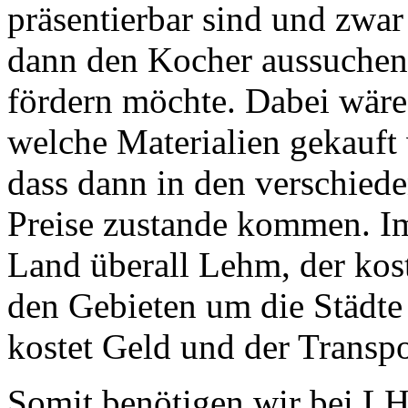
präsentierbar sind und zwa
dann den Kocher aussuchen
fördern möchte. Dabei wäre
welche Materialien gekauft
dass dann in den verschied
Preise zustande kommen. Im
Land überall Lehm, der kos
den Gebieten um die Städte
kostet Geld und der Transp
Somit benötigen wir bei L