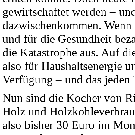
gewirtschaftet werden – und
dazwischenkommen. Wenn ei
und für die Gesundheit beza
die Katastrophe aus. Auf d
also für Haushaltsenergie 
Verfügung – und das jeden 
Nun sind die Kocher von Ric
Holz und Holzkohleverbrauc
also bisher 30 Euro im Mon