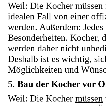
Weil: Die Kocher müssen
idealen Fall von einer offi
werden. Außerdem: Jedes 
Besonderheiten. Kocher, d
werden daher nicht unbedi
Deshalb ist es wichtig, s
Möglichkeiten und Wünsch
Bau der Kocher vor Or
Weil: Die Kocher
müssen