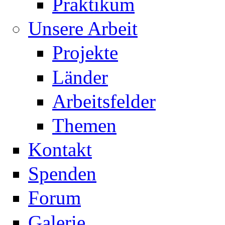
Praktikum
Unsere Arbeit
Projekte
Länder
Arbeitsfelder
Themen
Kontakt
Spenden
Forum
Galerie