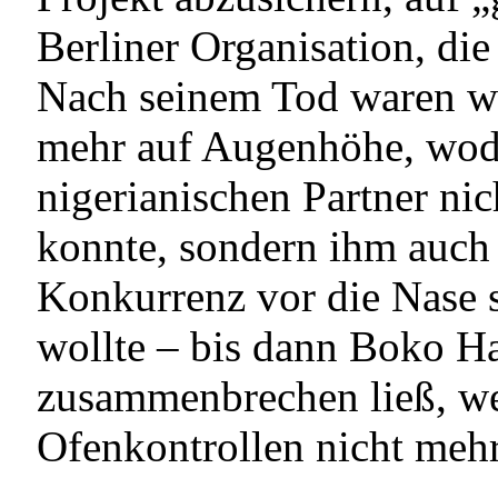
Berliner Organisation, die 
Nach seinem Tod waren wi
mehr auf Augenhöhe, wodu
nigerianischen Partner nic
konnte, sondern ihm auch
Konkurrenz vor die Nase s
wollte – bis dann Boko H
zusammenbrechen ließ, w
Ofenkontrollen nicht meh