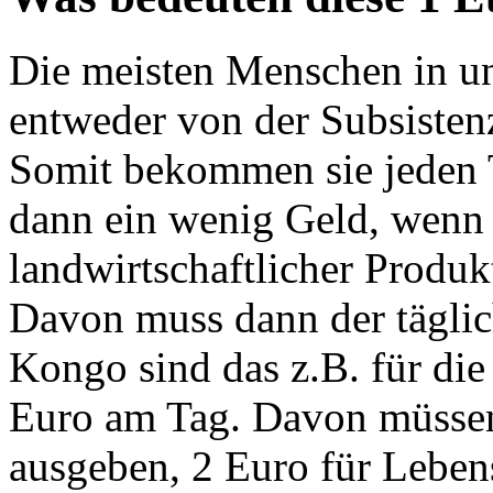
Die meisten Menschen in un
entweder von der Subsistenz
Somit bekommen sie jeden
dann ein wenig Geld, wenn 
landwirtschaftlicher Produ
Davon muss dann der täglic
Kongo sind das z.B. für di
Euro am Tag. Davon müssen 
ausgeben, 2 Euro für Leben