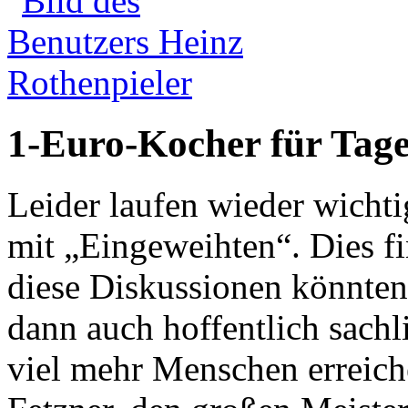
1-Euro-Kocher für Tag
Leider laufen wieder wicht
mit „Eingeweihten“. Dies fi
diese Diskussionen könnten
dann auch hoffentlich sach
viel mehr Menschen erreich