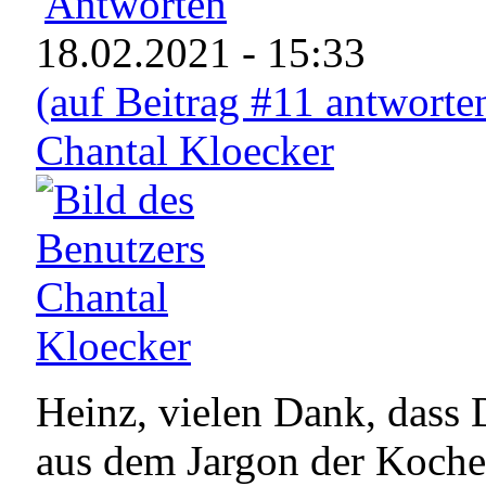
Antworten
18.02.2021 - 15:33
(auf Beitrag #11 antworte
Chantal Kloecker
Heinz, vielen Dank, dass
aus dem Jargon der Kocher