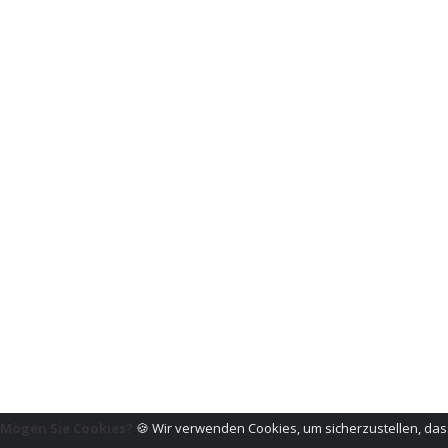
Mögen Sie Cookies?
🍪 Wir verwenden Cookies, um sicherzustellen, dass