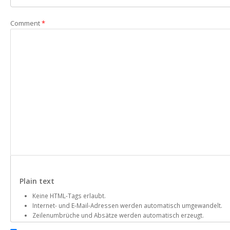
Comment
*
Plain text
Keine HTML-Tags erlaubt.
Internet- und E-Mail-Adressen werden automatisch umgewandelt.
Zeilenumbrüche und Absätze werden automatisch erzeugt.