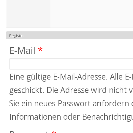
Register
E-Mail
*
Eine gültige E-Mail-Adresse. Alle 
geschickt. Die Adresse wird nicht
Sie ein neues Passwort anfordern 
Informationen oder Benachrichtigu