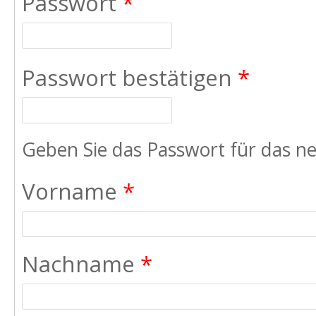
Passwort
*
Passwort bestätigen
*
Geben Sie das Passwort für das ne
Vorname
*
Nachname
*