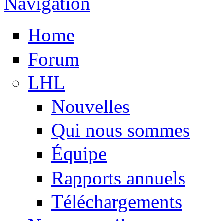
Navigation
Home
Forum
LHL
Nouvelles
Qui nous sommes
Équipe
Rapports annuels
Téléchargements