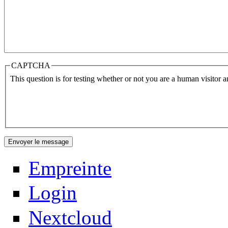
CAPTCHA
This question is for testing whether or not you are a human visitor
Empreinte
Login
Nextcloud