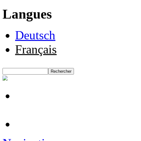
Langues
Deutsch
Français
Rechercher
Formulaire de recherche