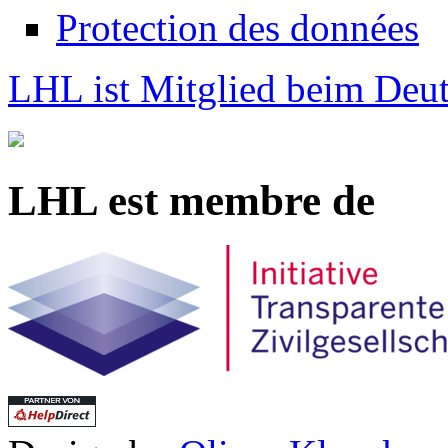
Protection des données
LHL ist Mitglied beim Deut
LHL est membre de