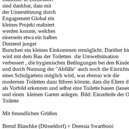
sind dankbar, dass mit
der Unterstützung durch
Engagement Global ein
kleines Projekt realisiert
werden konnte, welches
einerseits etwa ein halbes
Dutzend junger
Burschen ein kleines Einkommen ermöglicht. Darüber hi
wird mit dem Bau der Toiletten die Umweltsituation
verbessert , die hygienischen Bedingungen bei den Kind
und durch Nutzung der "Abfälle" auch noch die Einrich
eines Schulgartens möglich wird, was ebenso wie die
modernen Toiletten dazu führen könnte, dass die Eltern d
als Vorbild erkennen und selbst eine Toilette bauen (lasse
und einen kleinen Garten anlegen. Bild: Einzelteile der O
Toilette
Mit freundlichen Grüßen
Bernd Blaschke (Düsseldorf) + Deensia Swartbooi