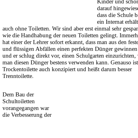
Kinder und scho
darauf hingewies
dass die Schule b
ein Internat erhäl
auch ohne Toiletten. Wir sind aber erst einmal sehr gespa
wie die Handhabung der neuen Toiletten gelingt. Immerh
hat einer der Lehrer sofort erkannt, dass man aus den fest
und flüssigen Abfällen einen perfekten Dünger gewinne
und er schlug direkt vor, einen Schulgarten einzurichten,
man diesen Dünger bestens verwenden kann. Genauso ist
Trockentoilette auch konzipiert und heißt darum besser
Trenntoilette.
Dem Bau der
Schultoiletten
vorangegangen war
die Verbesserung der