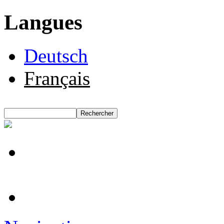
Langues
Deutsch
Français
Rechercher
Formulaire de recherche