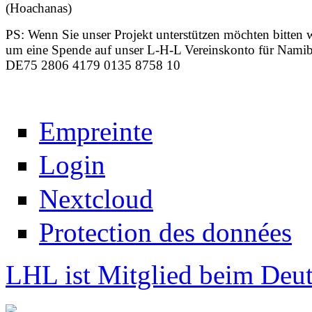
(Hoachanas)
PS: Wenn Sie unser Projekt unterstützen möchten bitten 
um eine Spende auf unser L-H-L Vereinskonto für Namib
DE75 2806 4179 0135 8758 10
Empreinte
Login
Nextcloud
Protection des données
LHL ist Mitglied beim Deut