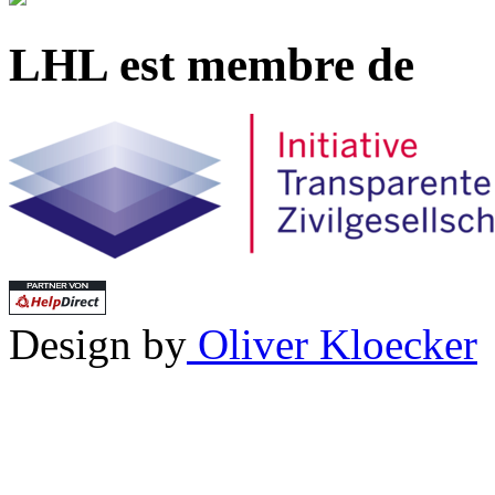
LHL est membre de
Design by
Oliver Kloecker