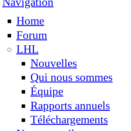
Navigation
Home
Forum
LHL
Nouvelles
Qui nous sommes
Équipe
Rapports annuels
Téléchargements