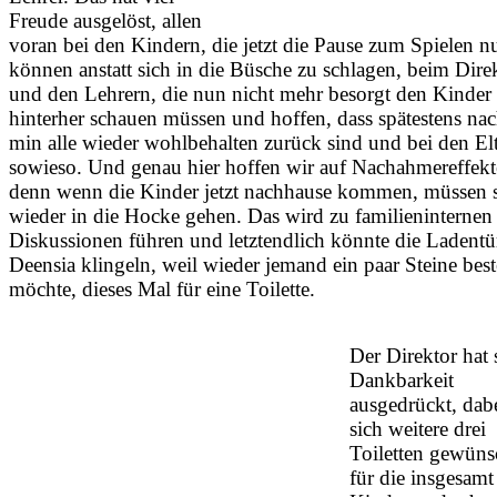
Freude ausgelöst, allen
voran bei den Kindern, die jetzt die Pause zum Spielen n
können anstatt sich in die Büsche zu schlagen, beim Dire
und den Lehrern, die nun nicht mehr besorgt den Kinder
hinterher schauen müssen und hoffen, dass spätestens na
min alle wieder wohlbehalten zurück sind und bei den El
sowieso. Und genau hier hoffen wir auf Nachahmereffekt
denn wenn die Kinder jetzt nachhause kommen, müssen s
wieder in die Hocke gehen. Das wird zu familieninternen
Diskussionen führen und letztendlich könnte die Ladentü
Deensia klingeln, weil wieder jemand ein paar Steine best
möchte, dieses Mal für eine Toilette.
Der Direktor hat 
Dankbarkeit
ausgedrückt, dab
sich weitere drei
Toiletten gewüns
für die insgesam