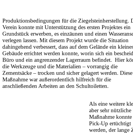
Produktionsbedingungen für die Ziegelsteinherstellung. 
Verein konnte mit Unterstützung des ersten Projektes ein
Grundstück erwerben, es einzäunen und einen Wasserans
verlegen lassen. Mit diesem Projekt wurde die Situation
dahingehend verbessert, dass auf dem Gelände ein kleine
Gebäude errichtet werden konnte, worin sich ein beschei
Büro und ein angrenzender Lagerraum befindet. Hier k
die Werkzeuge und die Materialien – vorrangig die
Zementsäcke – trocken und sicher gelagert werden. Diese
Maßnahme war außerordentlich hilfreich für die
anschließenden Arbeiten an den Schultoiletten.
Als eine weitere kl
aber sehr nützliche
Maßnahme konnte 
Pick-Up ertüchtigt
werden, der lange Z