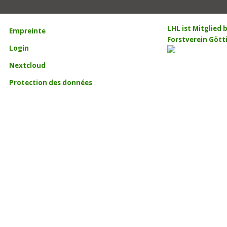
LHL ist Mitglied
Empreinte
Forstverein Gött
Login
Nextcloud
Protection des données