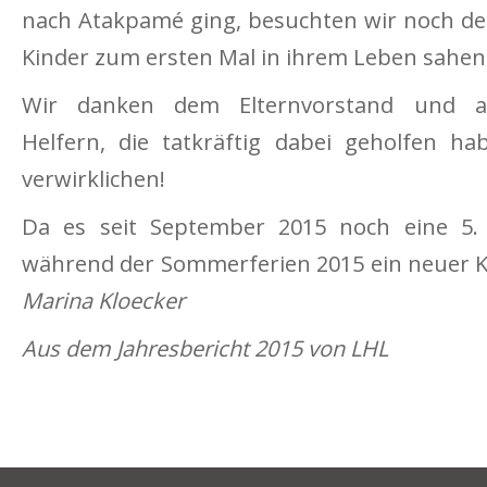
nach Atakpamé ging, besuchten wir noch den
Kinder zum ersten Mal in ihrem Leben sahen
Wir danken dem Elternvorstand und and
Helfern, die tatkräftig dabei geholfen ha
verwirklichen!
Da es seit September 2015 noch eine 5. 
während der Sommerferien 2015 ein neuer 
Marina Kloecker
Aus dem Jahresbericht 2015 von LHL