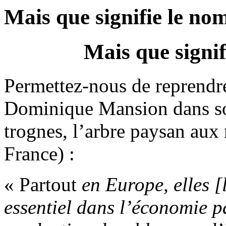
Mais que signifie le no
Mais que signi
Permettez-nous de reprendre
Dominique Mansion dans so
trognes, l’arbre paysan aux
France) :
« Partout
en Europe, elles [
essentiel dans l’économie p