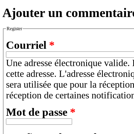
Ajouter un commentair
Register
Courriel
*
Une adresse électronique valide. 
cette adresse. L'adresse électroni
sera utilisée que pour la récepti
réception de certaines notificatio
Mot de passe
*