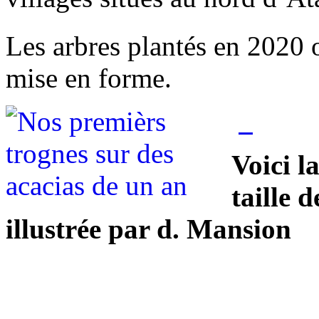
Les arbres plantés en 2020 
mise en forme.
Voici l
taille 
illustrée par d. Mansion