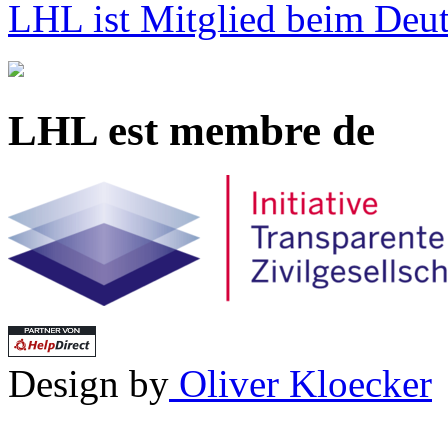
LHL ist Mitglied beim Deut
LHL est membre de
Design by
Oliver Kloecker