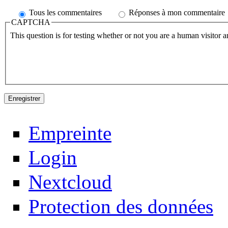
Tous les commentaires
Réponses à mon commentaire
CAPTCHA
This question is for testing whether or not you are a human visitor
Empreinte
Login
Nextcloud
Protection des données