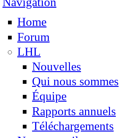
Navigation
Home
Forum
LHL
Nouvelles
Qui nous sommes
Équipe
Rapports annuels
Téléchargements