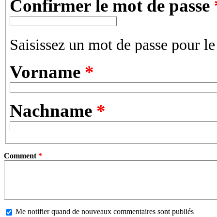
Confirmer le mot de passe
Saisissez un mot de passe pour l
Vorname
*
Nachname
*
Comment
*
Me notifier quand de nouveaux commentaires sont publiés