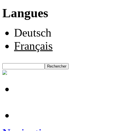
Langues
Deutsch
Français
Rechercher
Formulaire de recherche