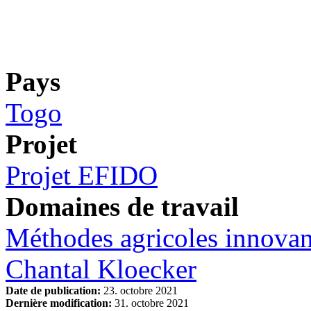
Pays
Togo
Projet
Projet EFIDO
Domaines de travail
Méthodes agricoles innovan
Chantal Kloecker
Date de publication:
23. octobre 2021
Dernière modification:
31. octobre 2021