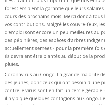
Il est d'autant plus important que nos emplo
forestiers aient la garantie que leurs salaire
cours des prochains mois. Merci donc à tous
vos contributions. Malgré les couvre-feux, les
d'emploi sont encore un peu meilleures au pa
des pépinières, des espèces d'arbres indigèn
actuellement semées - pour la première fois
Ils devraient être plantés au début de la pro
pluies.
Coronavirus au Congo: La grande majorité de
des jeunes, donc ceux qui ont besoin d'une p
contre le virus sont en fait un cercle gérable 
il n'y a que quelques contagions au Congo. Le