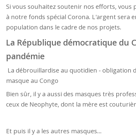
Si vous souhaitez soutenir nos efforts, vous
à notre fonds spécial Corona. L'argent sera 
population dans le cadre de nos projets.
La République démocratique du C
pandémie
La débrouillardise au quotidien - obligation 
masque au Congo
Bien sûr, il y a aussi des masques très prof
ceux de Neophyte, dont la mère est couturiè
Et puis il y a les autres masques...