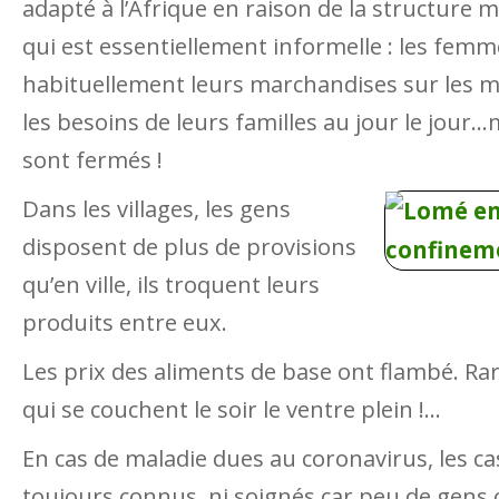
adapté à l’Afrique en raison de la structure
qui est essentiellement informelle : les fem
habituellement leurs marchandises sur les m
les besoins de leurs familles au jour le jour
sont fermés !
Dans les villages, les gens
disposent de plus de provisions
qu’en ville, ils troquent leurs
produits entre eux.
Les prix des aliments de base ont flambé. Rar
qui se couchent le soir le ventre plein !...
En cas de maladie dues au coronavirus, les ca
toujours connus, ni soignés car peu de gens 