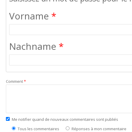
Vorname
*
Nachname
*
Comment
*
Me notifier quand de nouveaux commentaires sont publiés
Tous les commentaires
Réponses à mon commentaire