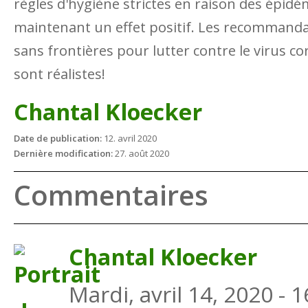
règles d'hygiène strictes en raison des épidém
maintenant un effet positif. Les recommand
sans frontières pour lutter contre le virus co
sont réalistes!
Chantal Kloecker
Date de publication:
12. avril 2020
Dernière modification:
27. août 2020
Commentaires
Chantal Kloecker
Mardi, avril 14, 2020 - 1