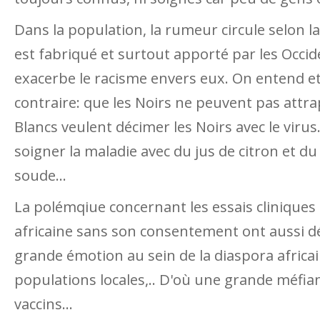
Dans la population, la rumeur circule selon la
est fabriqué et surtout apporté par les Occid
exacerbe le racisme envers eux. On entend et 
contraire: que les Noirs ne peuvent pas attrap
Blancs veulent décimer les Noirs avec le virus
soigner la maladie avec du jus de citron et d
soude...
La polémqiue concernant les essais cliniques
africaine sans son consentement ont aussi d
grande émotion au sein de la diaspora africai
populations locales,.. D'où une grande méfian
vaccins...