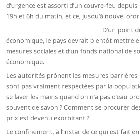
d’urgence est assorti d’un couvre-feu depuis l
19h et 6h du matin, et ce, jusqu’à nouvel ordr
D’un point d
économique, le pays devrait bientôt mettre e
mesures sociales et d’un fonds national de so
économique.
Les autorités prônent les mesures barrières m
sont pas vraiment respectées par la popula
se laver les mains quand on n’a pas d’eau pr
souvent de savon ? Comment se procurer de
prix est devenu exorbitant ?
Le confinement, à l’instar de ce qui est fait e