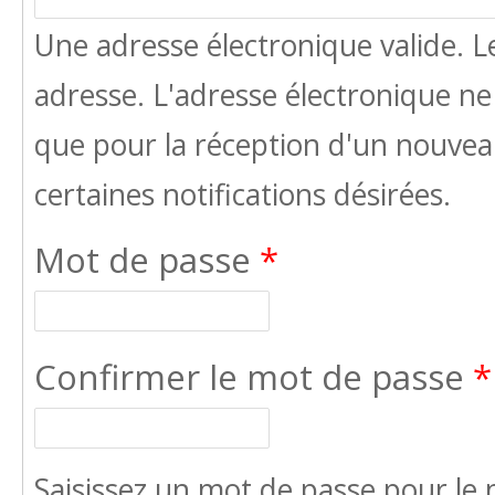
Une adresse électronique valide. Le
adresse. L'adresse électronique ne
que pour la réception d'un nouvea
certaines notifications désirées.
Mot de passe
*
Confirmer le mot de passe
*
Saisissez un mot de passe pour l