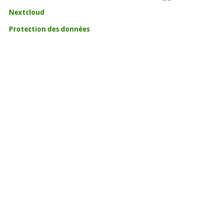
Nextcloud
Protection des données