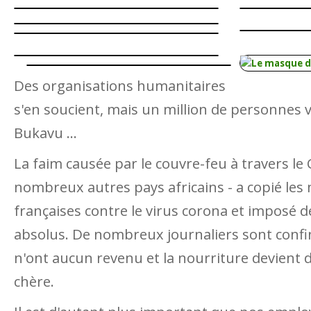
Des organisations humanitaires
s'en soucient, mais un million de personnes v
Bukavu ...
La faim causée par le couvre-feu à travers l
nombreux autres pays africains - a copié les
françaises contre le virus corona et imposé 
absolus. De nombreux journaliers sont confi
n'ont aucun revenu et la nourriture devient 
chère.