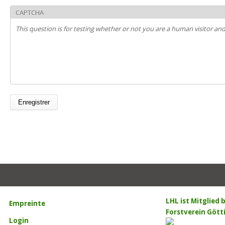
CAPTCHA
This question is for testing whether or not you are a human visitor 
LHL ist Mitglied
Empreinte
Forstverein Gött
Login