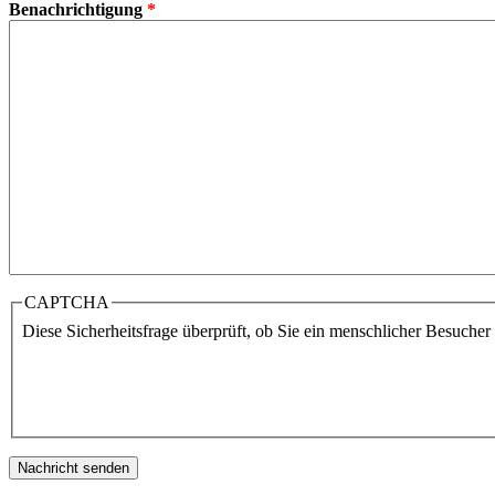
Benachrichtigung
*
CAPTCHA
Diese Sicherheitsfrage überprüft, ob Sie ein menschlicher Besuche