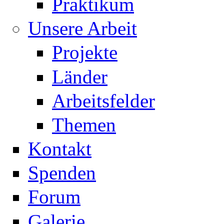
Praktikum
Unsere Arbeit
Projekte
Länder
Arbeitsfelder
Themen
Kontakt
Spenden
Forum
Galerie