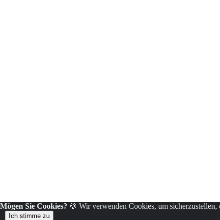
Mögen Sie Cookies?
🍪 Wir verwenden Cookies, um sicherzustellen, da
Ich stimme zu