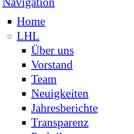
Navigation
Home
LHL
Über uns
Vorstand
Team
Neuigkeiten
Jahresberichte
Transparenz