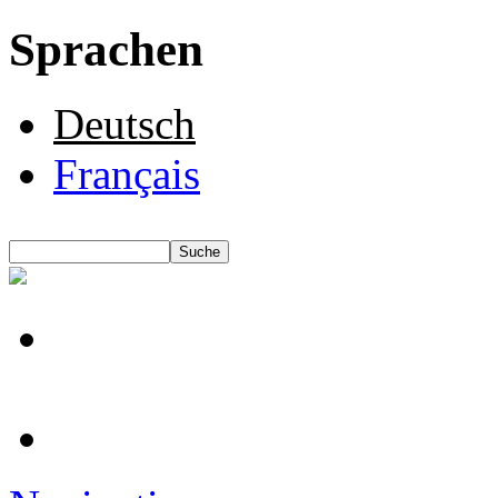
Sprachen
Deutsch
Français
Suche
Suchformular