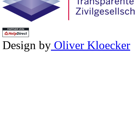
Design by
Oliver Kloecker