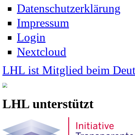
Datenschutzerklärung
Impressum
Login
Nextcloud
LHL ist Mitglied beim Deut
LHL unterstützt