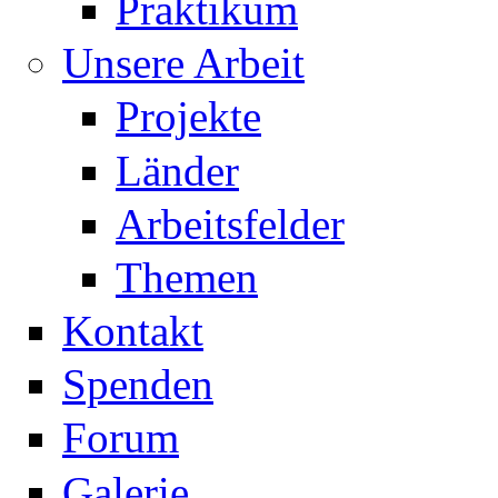
Praktikum
Unsere Arbeit
Projekte
Länder
Arbeitsfelder
Themen
Kontakt
Spenden
Forum
Galerie