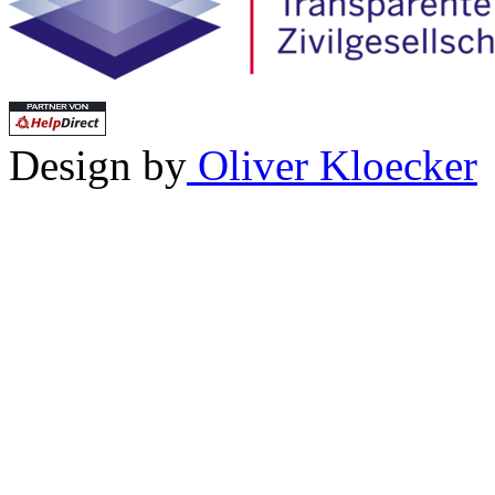
Design by
Oliver Kloecker