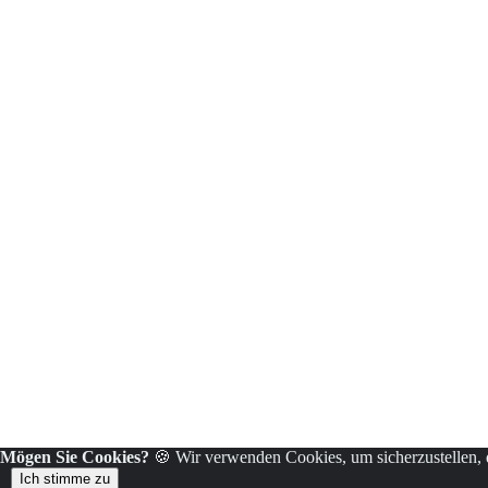
Mögen Sie Cookies?
🍪 Wir verwenden Cookies, um sicherzustellen, da
Ich stimme zu