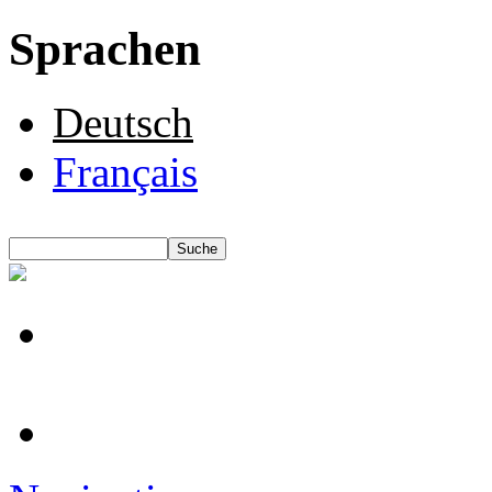
Sprachen
Deutsch
Français
Suche
Suchformular