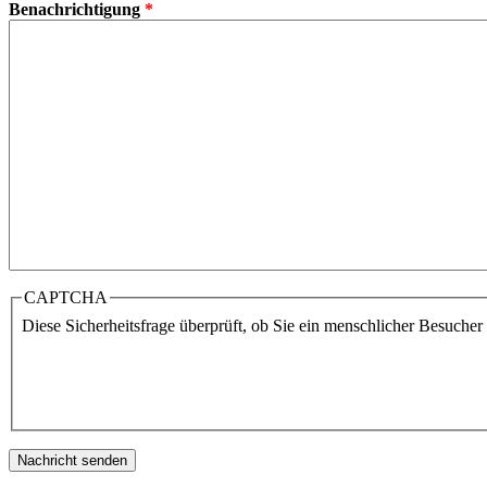
Benachrichtigung
*
CAPTCHA
Diese Sicherheitsfrage überprüft, ob Sie ein menschlicher Besuche