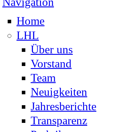
Navigation
Home
LHL
Über uns
Vorstand
Team
Neuigkeiten
Jahresberichte
Transparenz