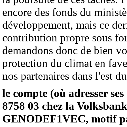
encore des fonds du ministè
développement, mais ce der
contribution propre sous f
demandons donc de bien vou
protection du climat en fave
nos partenaires dans l'est d
le compte (où adresser ses
8758 03 chez la Volksban
GENODEF1VEC,
motif p