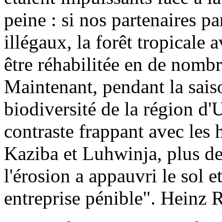
peine : si nos partenaires p
illégaux, la forêt tropicale 
être réhabilitée en de nomb
Maintenant, pendant la saiso
biodiversité de la région d'U
contraste frappant avec les h
Kaziba et Luhwinja, plus de
l'érosion a appauvri le sol 
entreprise pénible". Heinz 