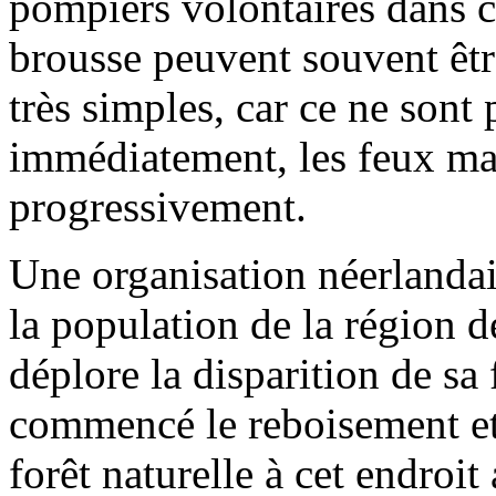
pompiers volontaires dans c
brousse peuvent souvent êt
très simples, car ce ne sont 
immédiatement, les feux ma
progressivement.
Une organisation néerlandai
la population de la région d
déplore la disparition de sa
commencé le reboisement et s
forêt naturelle à cet endroit