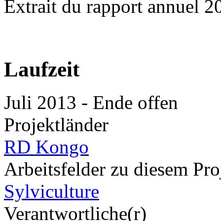
Extrait du rapport annuel 2
Laufzeit
Juli 2013
-
Ende offen
Projektländer
RD Kongo
Arbeitsfelder zu diesem Pro
Sylviculture
Verantwortliche(r)