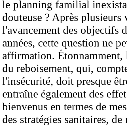
le planning familial inexistan
douteuse ? Après plusieurs vi
l'avancement des objectifs 
années, cette question ne p
affirmation. Étonnamment,
du reboisement, qui, compte
l'insécurité, doit presque ê
entraîne également des effe
bienvenus en termes de mes
des stratégies sanitaires, d