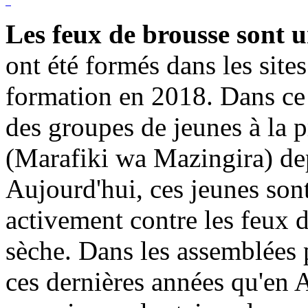
Les feux de brousse sont 
ont été formés dans les site
formation en 2018. Dans ce 
des groupes de jeunes à la 
(Marafiki wa Mazingira) dep
Aujourd'hui, ces jeunes sont
activement contre les feux 
sèche. Dans les assemblées 
ces dernières années qu'en 