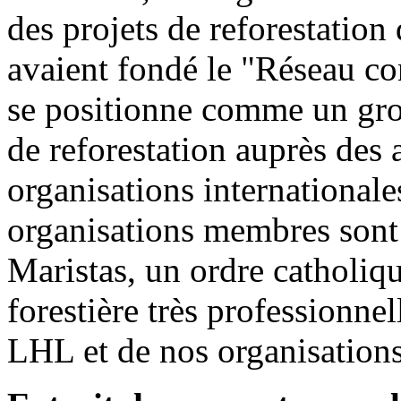
des projets de reforestatio
avaient fondé le "Réseau con
se positionne comme un gro
de reforestation auprès des 
organisations international
organisations membres sont 
Maristas, un ordre catholiq
forestière très professionnell
LHL et de nos organisations