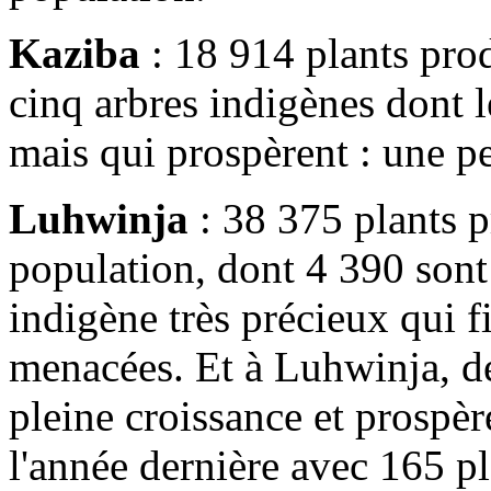
Kaziba
: 18 914 plants pro
cinq arbres indigènes dont 
mais qui prospèrent : une pe
Luhwinja
: 38 375 plants p
population, dont 4 390 sont
indigène très précieux qui fi
menacées. Et à Luhwinja, de
pleine croissance et prospère
l'année dernière avec 165 p