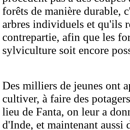
forêts de manière durable, c'
arbres individuels et qu'ils 
contrepartie, afin que les fo
sylviculture soit encore pos
Des milliers de jeunes ont ap
cultiver, à faire des potager
lieu de Fanta, on leur a do
d'Inde, et maintenant aussi d