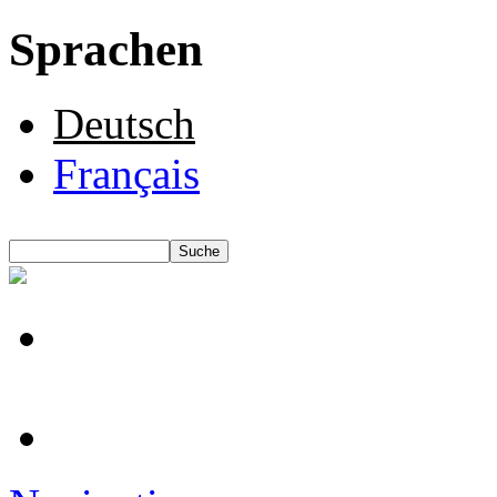
Sprachen
Deutsch
Français
Suche
Suchformular