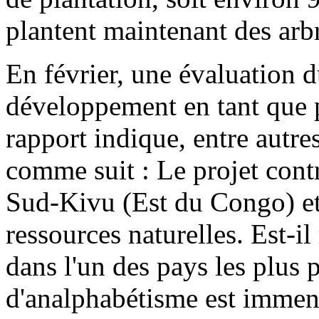
plantent maintenant des arbr
En février, une évaluation d
développement en tant que p
rapport indique, entre autres
comme suit : Le projet contr
Sud-Kivu (Est du Congo) et à
ressources naturelles. Est-il
dans l'un des pays les plus
d'analphabétisme est immens