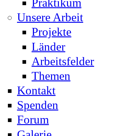
Praktikum
Unsere Arbeit
Projekte
Länder
Arbeitsfelder
Themen
Kontakt
Spenden
Forum
Galerie