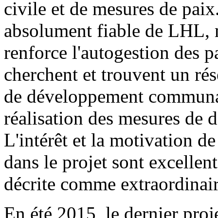
civile et de mesures de paix
absolument fiable de LHL, 
renforce l'autogestion des pa
cherchent et trouvent un rés
de développement communaut
réalisation des mesures de 
L'intérêt et la motivation de
dans le projet sont excellent
décrite comme extraordinai
En été 2015, le dernier proj