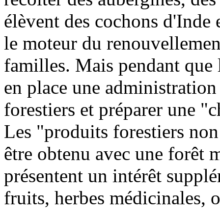
élèvent des cochons d'Inde et
le moteur du renouvellemen
familles. Mais pendant que l
en place une administration f
forestiers et préparer une "c
Les "produits forestiers non
être obtenu avec une forêt m
présentent un intérêt suppl
fruits, herbes médicinales, 