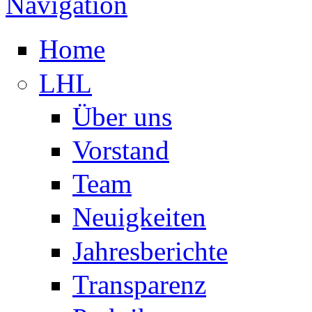
Navigation
Home
LHL
Über uns
Vorstand
Team
Neuigkeiten
Jahresberichte
Transparenz