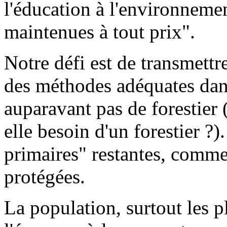
l'éducation à l'environnemen
maintenues à tout prix".
Notre défi est de transmettr
des méthodes adéquates dans
auparavant pas de forestier 
elle besoin d'un forestier ?)
primaires" restantes, comme 
protégées.
La population, surtout les p