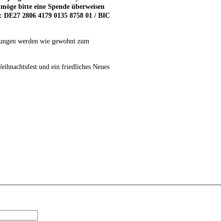
 möge bitte eine Spende überweisen
: DE27 2806 4179 0135 8758 01 / BIC
ungen werden wie gewohnt zum
ihnachtsfest und ein friedliches Neues