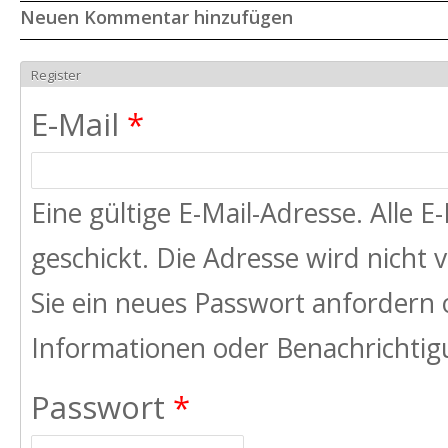
Neuen Kommentar hinzufügen
Register
E-Mail
*
Eine gültige E-Mail-Adresse. Alle 
geschickt. Die Adresse wird nicht
Sie ein neues Passwort anfordern 
Informationen oder Benachrichtigu
Passwort
*