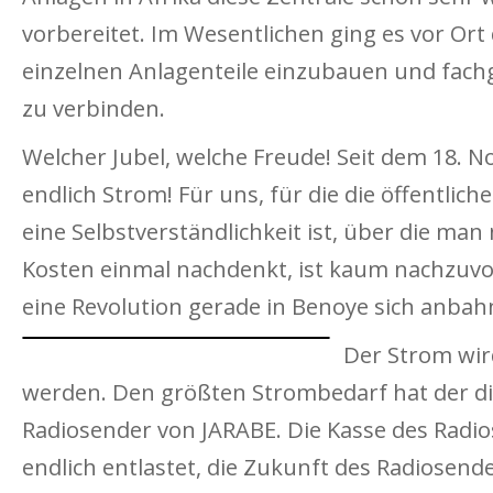
vorbereitet. Im Wesentlichen ging es vor Ort
einzelnen Anlagenteile einzubauen und fach
zu verbinden.
Welcher Jubel, welche Freude! Seit dem 18. N
endlich Strom! Für uns, für die die öffentli
eine Selbstverständlichkeit ist, über die man
Kosten einmal nachdenkt, ist kaum nachzuvol
eine Revolution gerade in Benoye sich anbah
Der Strom wir
werden. Den größten Strombedarf hat der d
Radiosender von JARABE. Die Kasse des Radi
endlich entlastet, die Zukunft des Radiosend