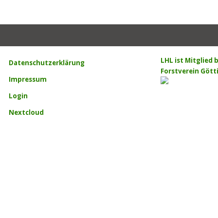
LHL ist Mitglied
Datenschutzerklärung
Forstverein Gött
Impressum
Login
Nextcloud