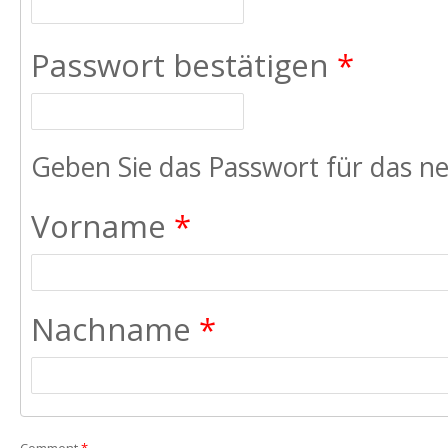
Passwort bestätigen
*
Geben Sie das Passwort für das ne
Vorname
*
Nachname
*