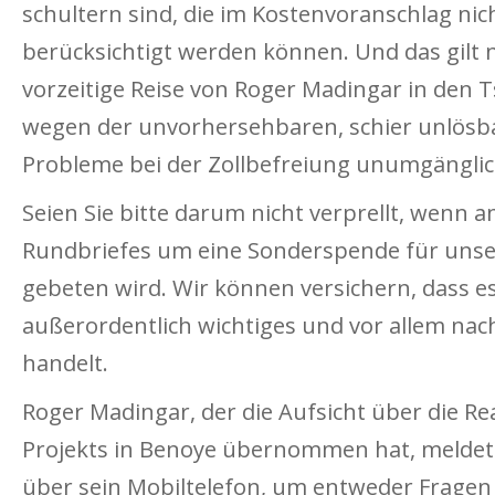
schultern sind, die im Kostenvoranschlag nic
berücksichtigt werden können. Und das gilt ni
vorzeitige Reise von Roger Madingar in den Ts
wegen der unvorhersehbaren, schier unlösb
Probleme bei der Zollbefreiung unumgänglic
Seien Sie bitte darum nicht verprellt, wenn 
Rundbriefes um eine Sonderspende für unser
gebeten wird. Wir können versichern, dass es
außerordentlich wichtiges und vor allem nach
handelt.
Roger Madingar, der die Aufsicht über die Re
Projekts in Benoye übernommen hat, meldet s
über sein Mobiltelefon, um entweder Fragen 