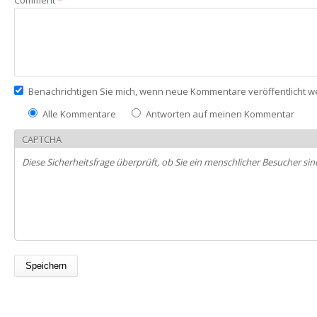
Comment
*
Benachrichtigen Sie mich, wenn neue Kommentare veröffentlicht 
Alle Kommentare
Antworten auf meinen Kommentar
CAPTCHA
Diese Sicherheitsfrage überprüft, ob Sie ein menschlicher Besucher 