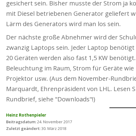
gesichert sein. Bisher musste der Strom ja k
mit Diesel betriebenen Generator geliefert 
Lärm des Generators wird man los sein.
Der nächste große Abnehmer wird der Schu
zwanzig Laptops sein. Jeder Laptop benötigt 
20 Geräten werden also fast 1,5 KW benötig
Beleuchtung im Raum, Strom für Geräte wie
Projektor usw. (Aus dem November-Rundbrie
Marquardt, Ehrenpräsident von LHL. Lesen Si
Rundbrief, siehe "Downloads"!)
Heinz Rothenpieler
Beitragsdatum:
24. November 2017
Zuletzt geändert:
30. März 2018