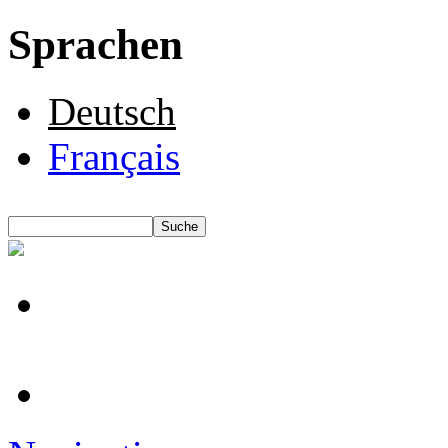
Sprachen
Deutsch
Français
Suche
Suchformular