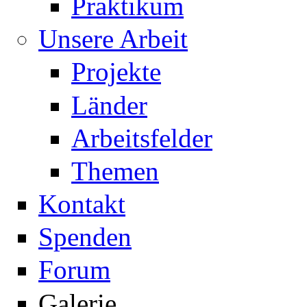
Praktikum
Unsere Arbeit
Projekte
Länder
Arbeitsfelder
Themen
Kontakt
Spenden
Forum
Galerie