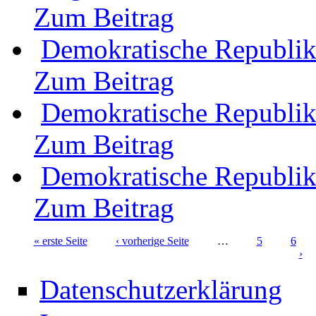
Zum Beitrag
Demokratische Republi
Zum Beitrag
Demokratische Republi
Zum Beitrag
Demokratische Republi
Zum Beitrag
« erste Seite
‹ vorherige Seite
…
5
6
›
Seiten
Datenschutzerklärung