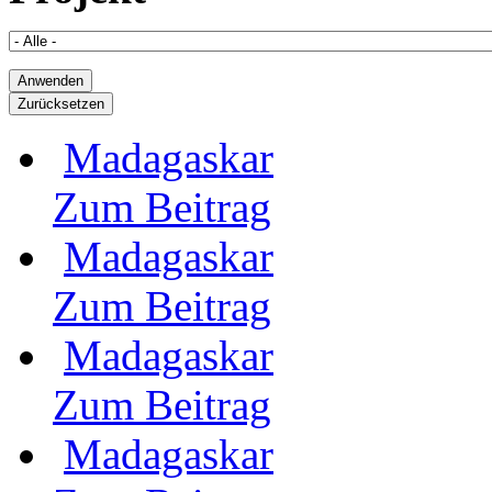
Madagaskar
Zum Beitrag
Madagaskar
Zum Beitrag
Madagaskar
Zum Beitrag
Madagaskar