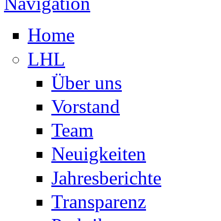
Navigation
Home
LHL
Über uns
Vorstand
Team
Neuigkeiten
Jahresberichte
Transparenz