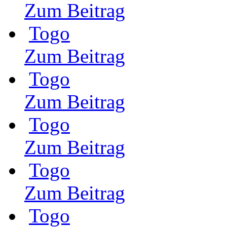
Zum Beitrag
Togo
Zum Beitrag
Togo
Zum Beitrag
Togo
Zum Beitrag
Togo
Zum Beitrag
Togo