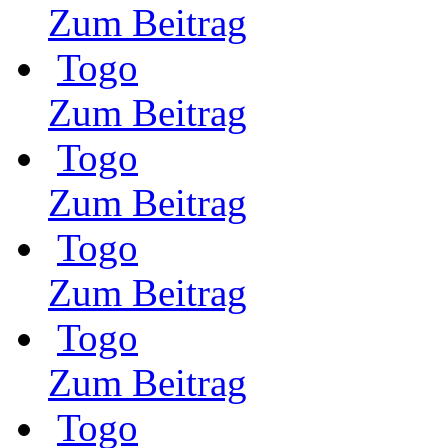
Zum Beitrag
Togo
Zum Beitrag
Togo
Zum Beitrag
Togo
Zum Beitrag
Togo
Zum Beitrag
Togo