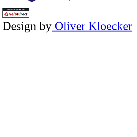
Design by
Oliver Kloecker