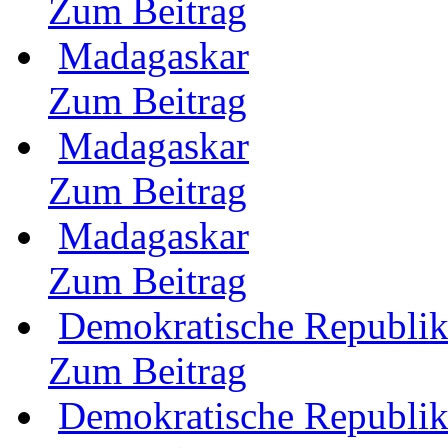
Zum Beitrag
Madagaskar
Zum Beitrag
Madagaskar
Zum Beitrag
Madagaskar
Zum Beitrag
Demokratische Republi
Zum Beitrag
Demokratische Republi