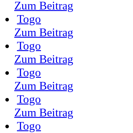
Zum Beitrag
Togo
Zum Beitrag
Togo
Zum Beitrag
Togo
Zum Beitrag
Togo
Zum Beitrag
Togo