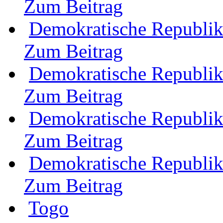
Zum Beitrag
Demokratische Republi
Zum Beitrag
Demokratische Republi
Zum Beitrag
Demokratische Republi
Zum Beitrag
Demokratische Republi
Zum Beitrag
Togo