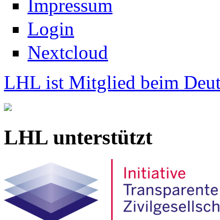
Impressum
Login
Nextcloud
LHL ist Mitglied beim Deut
LHL unterstützt