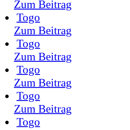
Zum Beitrag
Togo
Zum Beitrag
Togo
Zum Beitrag
Togo
Zum Beitrag
Togo
Zum Beitrag
Togo