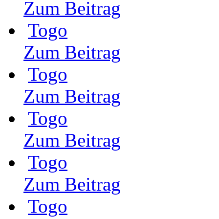
Zum Beitrag
Togo
Zum Beitrag
Togo
Zum Beitrag
Togo
Zum Beitrag
Togo
Zum Beitrag
Togo