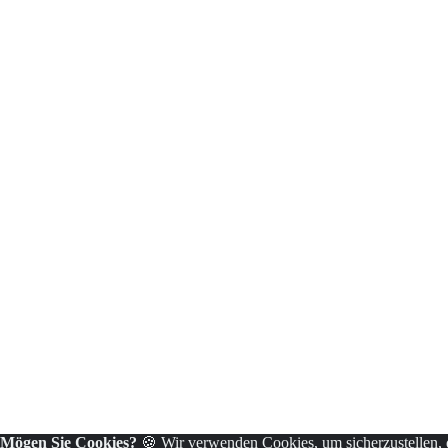
Mögen Sie Cookies?
🍪 Wir verwenden Cookies, um sicherzustellen, da