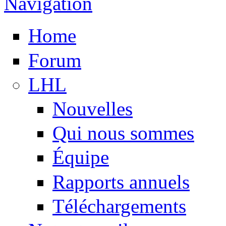
Navigation
Home
Forum
LHL
Nouvelles
Qui nous sommes
Équipe
Rapports annuels
Téléchargements