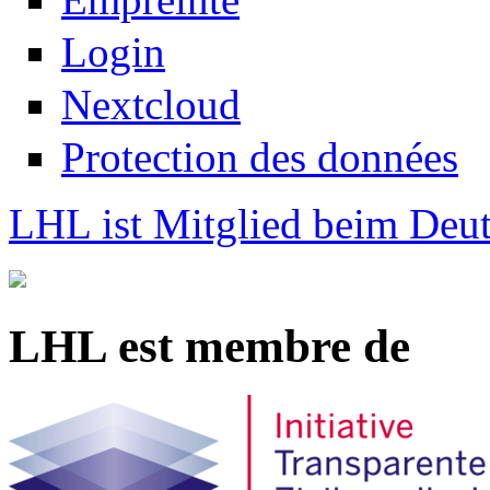
Login
Nextcloud
Protection des données
LHL ist Mitglied beim Deut
LHL est membre de