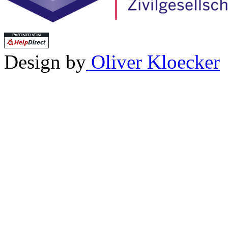
Design by
Oliver Kloecker