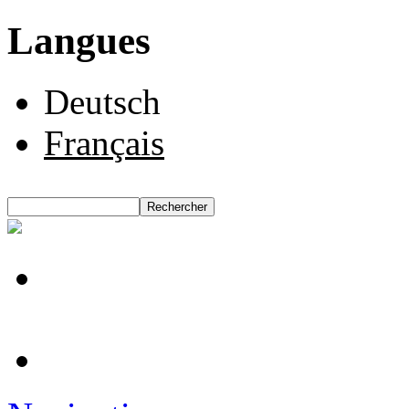
Langues
Deutsch
Français
Rechercher
Formulaire de recherche