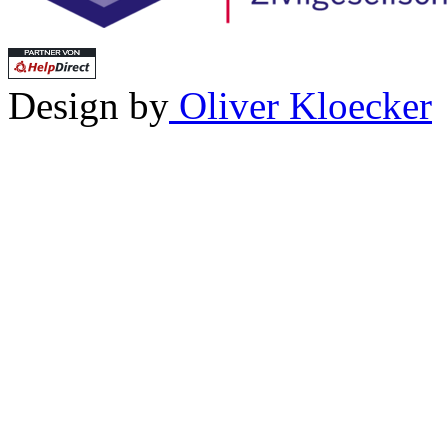
Design by
Oliver Kloecker