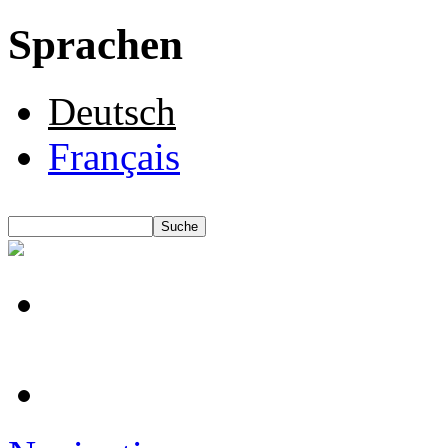
Sprachen
Deutsch
Français
Suche
Suchformular