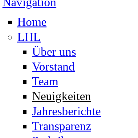
Navigation
Home
LHL
Über uns
Vorstand
Team
Neuigkeiten
Jahresberichte
Transparenz