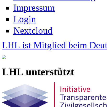
Impressum
Login
Nextcloud
LHL ist Mitglied beim Deut
LHL unterstützt