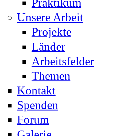
Praktikum
Unsere Arbeit
Projekte
Länder
Arbeitsfelder
Themen
Kontakt
Spenden
Forum
Galerie